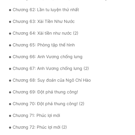
Chương 62: Lần tu luyện thứ nhất
Chương 63: Xài Tiền Như Nước
Chương 64: Xài tiền như nước (2)
Chương 65: Phòng tập thể hình
Chương 66: Anh Vương chống lưng
Chương 67: Anh Vương chống lưng (2)
Chương 68: Suy đoán của Ngô Chí Hào
Chương 69: Đột phá thung công!
Chương 70: Đột phá thung công! (2)
Chương 71: Phúc lợi mới
Chương 72: Phúc lợi mới (2)