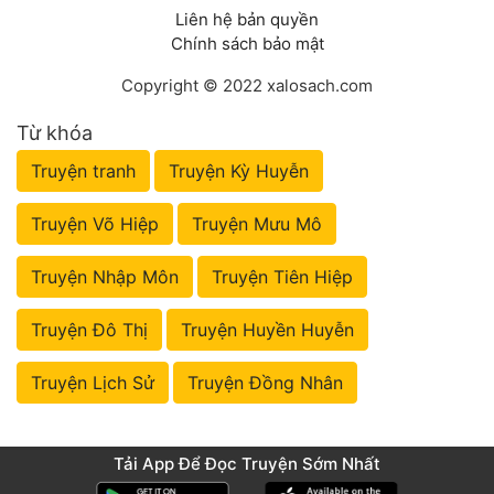
Liên hệ bản quyền
Chính sách bảo mật
Copyright © 2022 xalosach.com
Từ khóa
Truyện tranh
Truyện Kỳ Huyễn
Truyện Võ Hiệp
Truyện Mưu Mô
Truyện Nhập Môn
Truyện Tiên Hiệp
Truyện Đô Thị
Truyện Huyền Huyễn
Truyện Lịch Sử
Truyện Đồng Nhân
Tải App Để Đọc Truyện Sớm Nhất