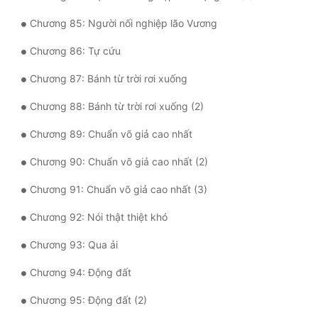
Chương 85: Người nối nghiệp lão Vương
Chương 86: Tự cứu
Chương 87: Bánh từ trời rơi xuống
Chương 88: Bánh từ trời rơi xuống (2)
Chương 89: Chuẩn võ giả cao nhất
Chương 90: Chuẩn võ giả cao nhất (2)
Chương 91: Chuẩn võ giả cao nhất (3)
Chương 92: Nói thật thiệt khó
Chương 93: Qua ải
Chương 94: Động đất
Chương 95: Động đất (2)