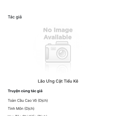
Tác giả
Lão Ưng Cật Tiểu Kê
Truyện cùng tác giả
Toàn Cầu Cao Võ (Dịch)
Tinh Môn (Dịch)