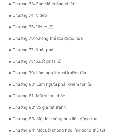
Chương 73: Fan Mã cuồng nhiệt!
Chương 74: Video
Chương 75: Video (2)
Chương 76: Không thể đợi được nữa
Chương 77: Xuất phát
Chương 78: Xuất phát (2)
Chương 79: Làm người phải khiêm tốn
Chương 80: Làm người phải khiêm tốn (2)
Chương 81: Mùi vị tàn khốc
Chương 82: Võ giả tất tranh
Chương 83: Một lời không hợp liền động thủ
Chương 84: Một Lời không hợp liền động thủ (2)