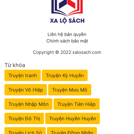
Liên hệ bản quyền
Chính sách bảo mật
Copyright © 2022 xalosach.com
Từ khóa
Truyện tranh
Truyện Kỳ Huyễn
Truyện Võ Hiệp
Truyện Mưu Mô
Truyện Nhập Môn
Truyện Tiên Hiệp
Truyện Đô Thị
Truyện Huyền Huyễn
Truyện Lịch Sử
Truyện Đồng Nhân