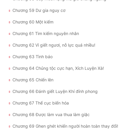
Chương 59 Dư gia nguy cơ
Chương 60 Một kiếm
Chương 61 Tìm kiếm nguyên nhân
Chương 62 Vì giết ngươi, nỗ lực quá nhiều!
Chương 63 Tình báo
Chương 64 Chủng tộc cực hạn, Xích Luyện Xà!
Chương 65 Chiến lên
Chương 66 Đánh giết Luyện Khí đỉnh phong
Chương 67 Thế cục biến hóa
Chương 68 Được làm vua thua làm giặc
Chương 69 Ghen ghét khiến người hoàn toàn thay đổi!