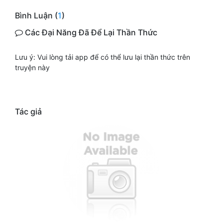
Bình Luận (
1
)
Các Đại Năng Đã Để Lại Thần Thức
Lưu ý: Vui lòng tải app để có thể lưu lại thần thức trên
truyện này
Tác giả