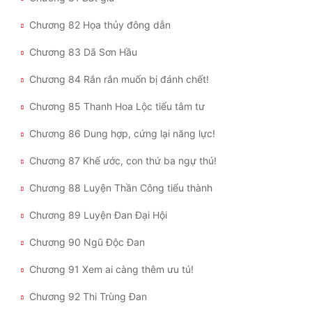
Chương 82 Họa thủy đông dẫn
Chương 83 Dã Sơn Hầu
Chương 84 Rắn rắn muốn bị đánh chết!
Chương 85 Thanh Hoa Lộc tiểu tâm tư
Chương 86 Dung hợp, cứng lại năng lực!
Chương 87 Khế ước, con thứ ba ngự thú!
Chương 88 Luyện Thần Công tiểu thành
Chương 89 Luyện Đan Đại Hội
Chương 90 Ngũ Độc Đan
Chương 91 Xem ai càng thêm ưu tú!
Chương 92 Thi Trùng Đan