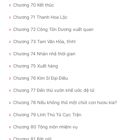
Chương 70 Kết thúc
Chương 71 Thanh Hoa Lộc
Chương 72 Công Tôn Dương xuất quan
Chương 73 Tam Văn Hỏa, tĩnh!
Chương 74 Nhàn nhã thời gian
Chương 75 Xuất hàng
Chương 76 Kim Sí Đại Điêu
Chương 77 Đến thú vườn khế ước đệ tử
Chương 78 Nếu không thử một chút con hươu kia?
Chương 79 Linh Thú Tứ Cực Trận
Chương 80 Tông môn nhiệm vụ
Chương 81 Bắt giữ