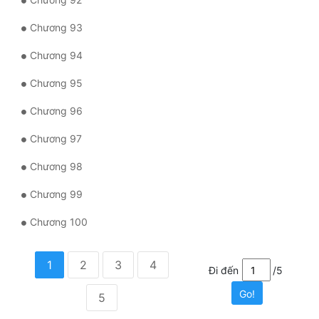
Chương 93
Chương 94
Chương 95
Chương 96
Chương 97
Chương 98
Chương 99
Chương 100
1
2
3
4
Đi đến
/5
Go!
5