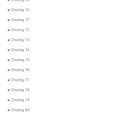
Chương 70
Chương 71
Chương 72
Chương 73
Chương 74
Chương 75
Chương 76
Chương 77
Chương 78
Chương 79
Chương 80