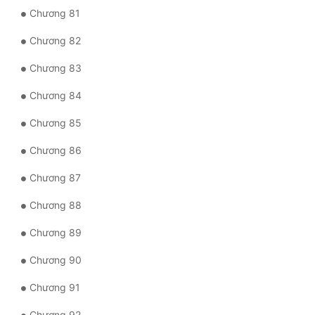
Chương 81
Chương 82
Chương 83
Chương 84
Chương 85
Chương 86
Chương 87
Chương 88
Chương 89
Chương 90
Chương 91
Chương 92