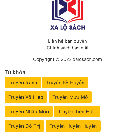
Liên hệ bản quyền
Chính sách bảo mật
Copyright © 2022 xalosach.com
Từ khóa
Truyện tranh
Truyện Kỳ Huyễn
Truyện Võ Hiệp
Truyện Mưu Mô
Truyện Nhập Môn
Truyện Tiên Hiệp
Truyện Đô Thị
Truyện Huyền Huyễn