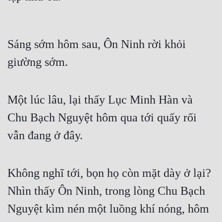
Sáng sớm hôm sau, Ôn Ninh rời khỏi 
giường sớm.
Một lúc lâu, lại thấy Lục Minh Hàn và 
Chu Bạch Nguyệt hôm qua tới quấy rối 
vẫn đang ở đây.
Không nghĩ tới, bọn họ còn mặt dày ở lại?
Nhìn thấy Ôn Ninh, trong lòng Chu Bạch 
Nguyệt kìm nén một luồng khí nóng, hôm 