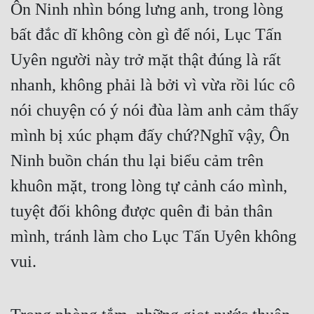
Ôn Ninh nhìn bóng lưng anh, trong lòng 
bất đắc dĩ không còn gì để nói, Lục Tấn 
Uyên người này trở mặt thật đúng là rất 
nhanh, không phải là bởi vì vừa rồi lúc cô 
nói chuyện có ý nói đùa làm anh cảm thấy 
mình bị xúc phạm đấy chứ?Nghĩ vậy, Ôn 
Ninh buồn chán thu lại biểu cảm trên 
khuôn mặt, trong lòng tự cảnh cáo mình, 
tuyệt đối không được quên đi bản thân 
mình, tránh làm cho Lục Tấn Uyên không 
vui.