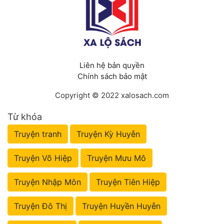
Liên hệ bản quyền
Chính sách bảo mật
Copyright © 2022 xalosach.com
Từ khóa
Truyện tranh
Truyện Kỳ Huyễn
Truyện Võ Hiệp
Truyện Mưu Mô
Truyện Nhập Môn
Truyện Tiên Hiệp
Truyện Đô Thị
Truyện Huyền Huyễn