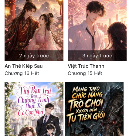
2 ngày trước
3 ngày trước
An Thế Kiếp Sau
Việt Trúc Thanh
Chương 16 Hết
Chương 15 Hết