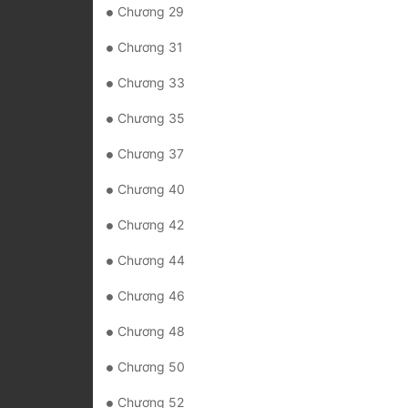
Chương 29
Chương 31
Chương 33
Chương 35
Chương 37
Chương 40
Chương 42
Chương 44
Chương 46
Chương 48
Chương 50
Chương 52