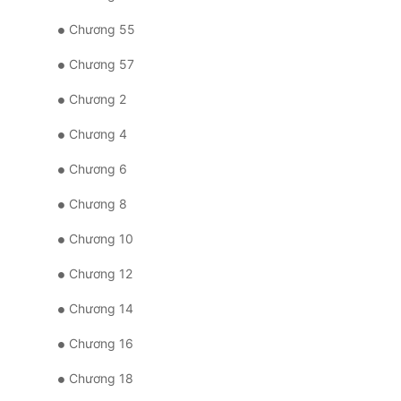
Chương 55
Chương 57
Chương 2
Chương 4
Chương 6
Chương 8
Chương 10
Chương 12
Chương 14
Chương 16
Chương 18