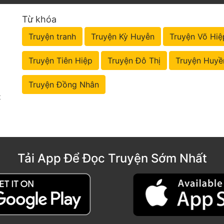
Từ khóa
Truyện tranh
Truyện Kỳ Huyễn
Truyện Võ Hiệ
Truyện Tiên Hiệp
Truyện Đô Thị
Truyện Huyề
Truyện Đồng Nhân
t
Tải App Để Đọc Truyện Sớm Nhất