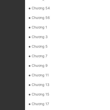
Chương 54
Chương 56
Chương 1
Chương 3
Chương 5
Chương 7
Chương 9
Chương 11
Chương 13
Chương 15
Chương 17