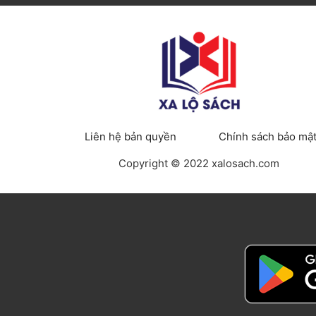
Liên hệ bản quyền
Chính sách bảo mậ
Copyright © 2022 xalosach.com