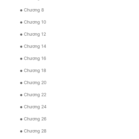
Chương 8
Chương 10
Chương 12
Chương 14
Chương 16
Chương 18
Chương 20
Chương 22
Chương 24
Chương 26
Chương 28