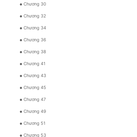
Chương 30
Chương 32
Chương 34
Chương 36
Chương 38
Chương 41
Chương 43
Chương 45
Chương 47
Chương 49
Chương 51
Chương 53