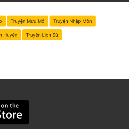
p
Truyện Mưu Mô
Truyện Nhập Môn
n Huyễn
Truyện Lịch Sử