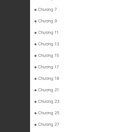
Chương 7
Chương 9
Chương 11
Chương 13
Chương 15
Chương 17
Chương 19
Chương 21
Chương 23
Chương 25
Chương 27