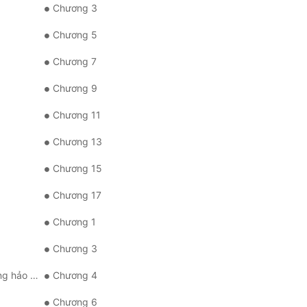
Chương 3
Chương 5
Chương 7
Chương 9
Chương 11
Chương 13
Chương 15
Chương 17
Chương 1
Chương 3
 truyện ra nhanh hơn.
Chương 4
Chương 6