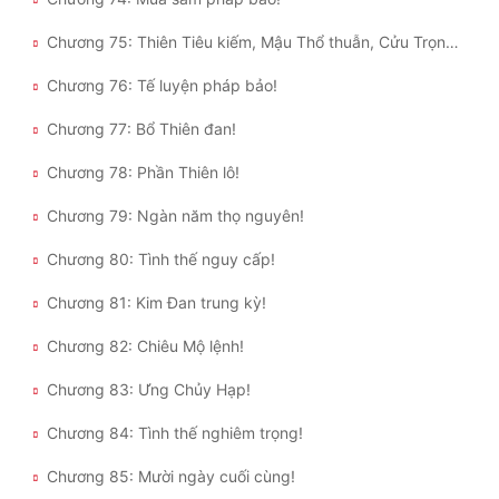
Chương 75: Thiên Tiêu kiếm, Mậu Thổ thuẫn, Cửu Trọng Lôi Thân!
Chương 76: Tế luyện pháp bảo!
Chương 77: Bổ Thiên đan!
Chương 78: Phần Thiên lô!
Chương 79: Ngàn năm thọ nguyên!
Chương 80: Tình thế nguy cấp!
Chương 81: Kim Đan trung kỳ!
Chương 82: Chiêu Mộ lệnh!
Chương 83: Ưng Chủy Hạp!
Chương 84: Tình thế nghiêm trọng!
Chương 85: Mười ngày cuối cùng!