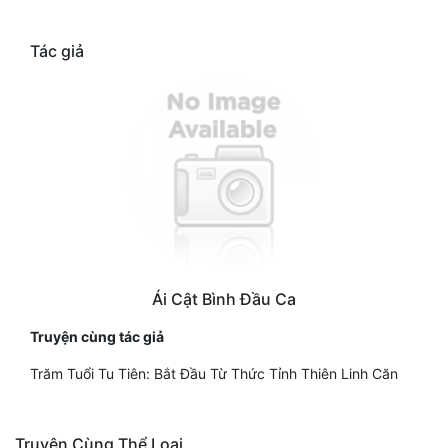
Tác giả
Ái Cật Bình Đầu Ca
Truyện cùng tác giả
Trăm Tuổi Tu Tiên: Bắt Đầu Từ Thức Tỉnh Thiên Linh Căn
Truyện Cùng Thể Loại