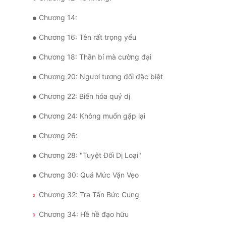
Chương 14:
Chương 16: Tên rất trọng yếu
Chương 18: Thần bí mà cường đại
Chương 20: Ngươi tương đối đặc biệt
Chương 22: Biến hóa quỷ dị
Chương 24: Không muốn gặp lại
Chương 26:
Chương 28: "Tuyệt Đối Dị Loại"
Chương 30: Quá Mức Vặn Vẹo
Chương 32: Tra Tấn Bức Cung
Chương 34: Hề hề đạo hữu