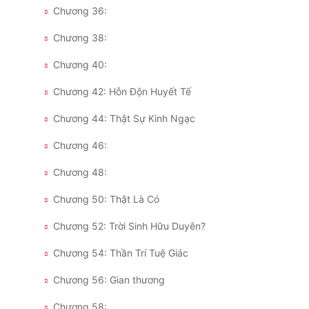
Chương 36:
Chương 38:
Chương 40:
Chương 42: Hỗn Độn Huyết Tế
Chương 44: Thật Sự Kinh Ngạc
Chương 46:
Chương 48:
Chương 50: Thật Là Có
Chương 52: Trời Sinh Hữu Duyên?
Chương 54: Thần Trí Tuệ Giác
Chương 56: Gian thương
Chương 58: