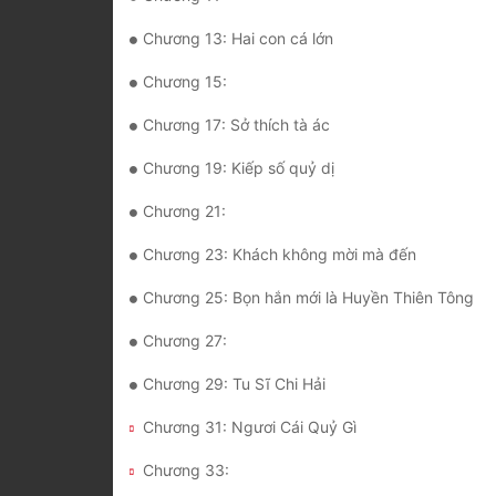
Chương 13: Hai con cá lớn
Chương 15:
Chương 17: Sở thích tà ác
Chương 19: Kiếp số quỷ dị
Chương 21:
Chương 23: Khách không mời mà đến
Chương 25: Bọn hắn mới là Huyền Thiên Tông
Chương 27:
Chương 29: Tu Sĩ Chi Hải
Chương 31: Ngươi Cái Quỷ Gì
Chương 33: