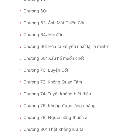
Chương 60:
Chương 62: Ánh Mắt Thiển Cận
Chương 64: Hói đầu
Chương 66: Hóa ra kẻ yếu nhất lại là mình?
Chương 68: Xấu hổ muốn chết
Chương 70: Luyện Cốt
Chương 72: Không Quan Tâm
Chương 74: Tuyệt không biết điều
Chương 76: Không được lăng nhăng
Chương 78: Ngươi uống thuốc a
Chương 80: Thật không lừa ta