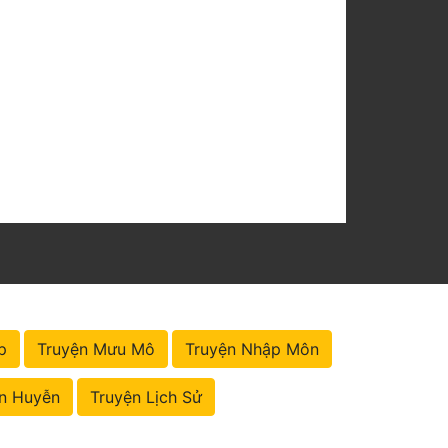
p
Truyện Mưu Mô
Truyện Nhập Môn
n Huyễn
Truyện Lịch Sử