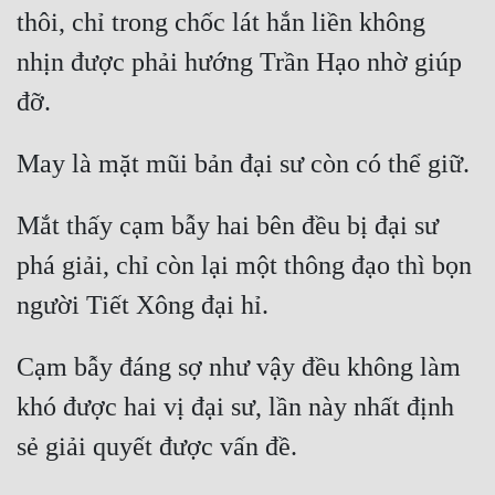
thôi, chỉ trong chốc lát hắn liền không 
nhịn được phải hướng Trần Hạo nhờ giúp 
Mắt thấy cạm bẫy hai bên đều bị đại sư 
phá giải, chỉ còn lại một thông đạo thì bọn 
Cạm bẫy đáng sợ như vậy đều không làm 
khó được hai vị đại sư, lần này nhất định 