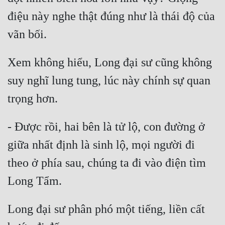
điệu này nghe thật đúng như là thái độ của 
Xem không hiểu, Long đại sư cũng không 
suy nghĩ lung tung, lúc này chính sự quan 
- Được rồi, hai bên là tử lộ, con đường ở 
giữa nhất định là sinh lộ, mọi người đi 
theo ở phía sau, chúng ta đi vào điện tìm 
Long đại sư phân phó một tiếng, liền cất 