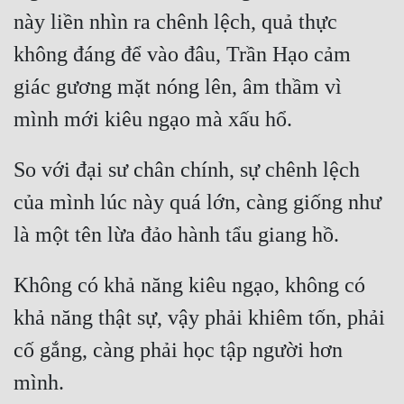
này liền nhìn ra chênh lệch, quả thực 
không đáng để vào đâu, Trần Hạo cảm 
giác gương mặt nóng lên, âm thầm vì 
So với đại sư chân chính, sự chênh lệch 
của mình lúc này quá lớn, càng giống như 
Không có khả năng kiêu ngạo, không có 
khả năng thật sự, vậy phải khiêm tốn, phải 
cố gắng, càng phải học tập người hơn 