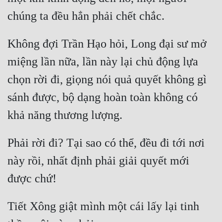
Không đợi Trần Hạo hỏi, Long đại sư mở 
miệng lần nữa, lần này lại chủ động lựa 
chọn rời đi, giọng nói quả quyết không gì 
sánh được, bộ dạng hoàn toàn không có 
Phải rời đi? Tại sao có thể, đều đi tới nơi 
này rồi, nhất định phải giải quyết mới 
Tiết Xông giật mình một cái lấy lại tinh 