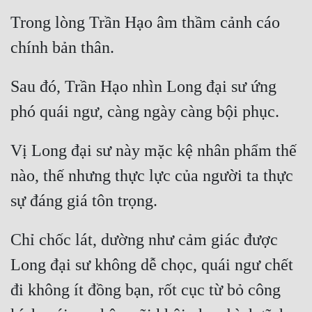
Trong lòng Trần Hạo âm thầm cảnh cáo 
Sau đó, Trần Hạo nhìn Long đại sư ứng 
Vị Long đại sư này mặc kệ nhân phẩm thế 
nào, thế nhưng thực lực của người ta thực 
Chỉ chốc lát, dường như cảm giác được 
Long đại sư không dễ chọc, quái ngư chết 
đi không ít đồng bạn, rốt cục từ bỏ công 