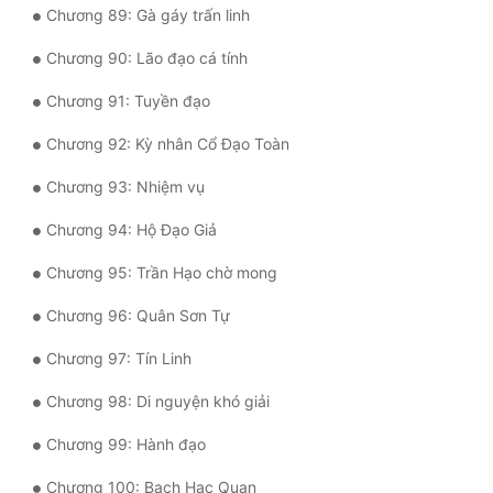
Chương 89: Gà gáy trấn linh
Chương 90: Lão đạo cá tính
Chương 91: Tuyền đạo
Chương 92: Kỳ nhân Cổ Đạo Toàn
Chương 93: Nhiệm vụ
Chương 94: Hộ Đạo Giả
Chương 95: Trần Hạo chờ mong
Chương 96: Quân Sơn Tự
Chương 97: Tín Linh
Chương 98: Di nguyện khó giải
Chương 99: Hành đạo
Chương 100: Bạch Hạc Quan