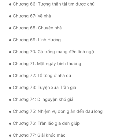
Chương 66: Tượng thần tài tìm được chủ
Chương 67: Về nhà
Chương 68: Chuyện nhà
Chương 69: Linh Hương
Chương 70: Gà trống mang đến lĩnh ngộ
Chương 71: Một ngày bình thường
Chương 72: Tổ tông ở nhà cũ
Chương 73: Tuyện xưa Trần gia
Chương 74: Di nguyện khó giải
Chương 75: Nhiệm vụ đơn giản đến đau lòng
Chương 76: Trần lão gia đến giúp
Chương 77: Giải khúc mắc