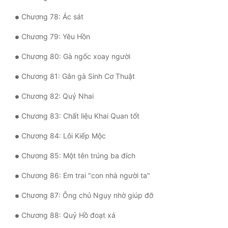
Chương 78: Ác sát
Chương 79: Yêu Hồn
Chương 80: Gà ngốc xoay người
Chương 81: Gân gà Sinh Cơ Thuật
Chương 82: Quỷ Nhai
Chương 83: Chất liệu Khai Quan tốt
Chương 84: Lôi Kiếp Mộc
Chương 85: Một tên trúng ba đích
Chương 86: Em trai "con nhà người ta"
Chương 87: Ông chủ Ngụy nhờ giúp đỡ
Chương 88: Quỷ Hồ đoạt xá