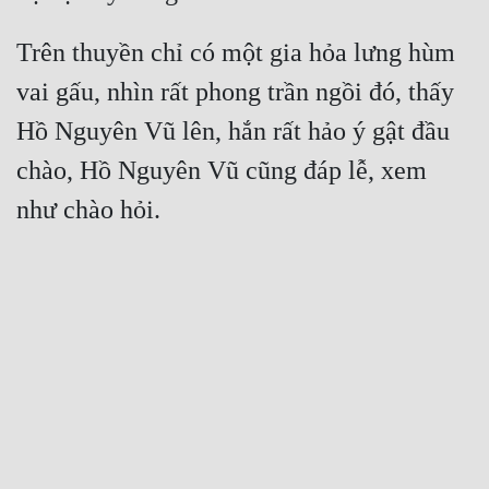
Trên thuyền chỉ có một gia hỏa lưng hùm 
vai gấu, nhìn rất phong trần ngồi đó, thấy 
Hồ Nguyên Vũ lên, hắn rất hảo ý gật đầu 
chào, Hồ Nguyên Vũ cũng đáp lễ, xem 