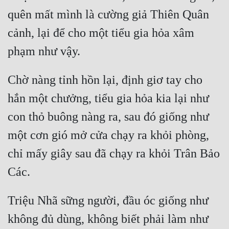
quên mất mình là cường giả Thiên Quân 
cảnh, lại để cho một tiểu gia hỏa xâm 
Chờ nàng tỉnh hồn lại, định giơ tay cho 
hắn một chưởng, tiểu gia hỏa kia lại như 
con thỏ buông nàng ra, sau đó giống như 
một cơn gió mở cửa chạy ra khỏi phòng, 
chỉ mấy giây sau đã chạy ra khỏi Trân Bảo 
Triệu Nhã sững người, đầu óc giống như 
không đủ dùng, không biết phải làm như 