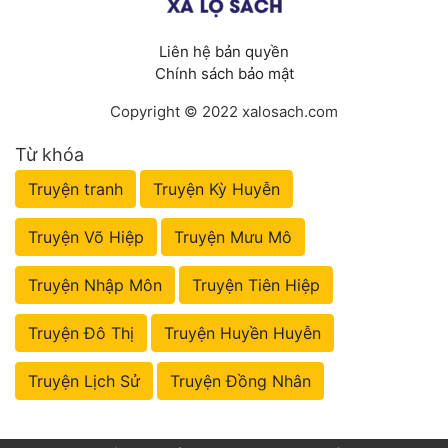
Liên hệ bản quyền
Chính sách bảo mật
Copyright © 2022 xalosach.com
Từ khóa
Truyện tranh
Truyện Kỳ Huyễn
Truyện Võ Hiệp
Truyện Mưu Mô
Truyện Nhập Môn
Truyện Tiên Hiệp
Truyện Đô Thị
Truyện Huyền Huyễn
Truyện Lịch Sử
Truyện Đồng Nhân