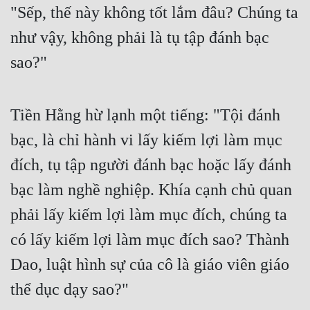
"Sếp, thế này không tốt lắm đâu? Chúng ta 
như vậy, không phải là tụ tập đánh bạc 
sao?" 
Tiền Hằng hừ lạnh một tiếng: "Tội đánh 
bạc, là chỉ hành vi lấy kiếm lợi làm mục 
đích, tụ tập người đánh bạc hoặc lấy đánh 
bạc làm nghề nghiệp. Khía cạnh chủ quan 
phải lấy kiếm lợi làm mục đích, chúng ta 
có lấy kiếm lợi làm mục đích sao? Thành 
Dao, luật hình sự của cô là giáo viên giáo 
thể dục dạy sao?" 