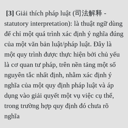
 [3]
 Giải thích pháp luật (司法解释 - 
statutory interpretation): là thuật ngữ dùng 
để chỉ một quá trình xác định ý nghĩa đúng 
của một văn bản luật/pháp luật. Đây là 
một quy trình được thực hiện bởi chủ yếu 
là cơ quan tư pháp, trên nền tảng một số 
nguyên tắc nhất định, nhằm xác định ý 
nghĩa của một quy định pháp luật và áp 
dụng vào giải quyết một vụ việc cụ thể, 
trong trường hợp quy định đó chưa rõ 
nghĩa 