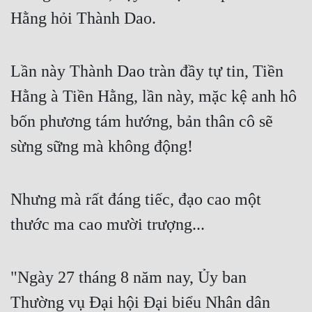
Hằng hỏi Thành Dao. 
Lần này Thành Dao tràn đầy tự tin, Tiền 
Hằng à Tiền Hằng, lần này, mặc kệ anh hô 
bốn phương tám hướng, bản thân cô sẽ 
sừng sững mà không động! 
Nhưng mà rất đáng tiếc, đạo cao một 
thước ma cao mười trượng... 
"Ngày 27 tháng 8 năm nay, Ủy ban 
Thường vụ Đại hội Đại biểu Nhân dân 