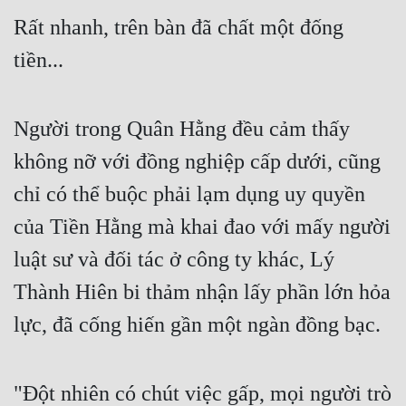
Rất nhanh, trên bàn đã chất một đống 
tiền... 
Người trong Quân Hằng đều cảm thấy 
không nỡ với đồng nghiệp cấp dưới, cũng 
chỉ có thể buộc phải lạm dụng uy quyền 
của Tiền Hằng mà khai đao với mấy người 
luật sư và đối tác ở công ty khác, Lý 
Thành Hiên bi thảm nhận lấy phần lớn hỏa 
lực, đã cống hiến gần một ngàn đồng bạc. 
"Đột nhiên có chút việc gấp, mọi người trò 