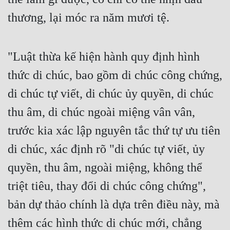
thương, lại móc ra năm mươi tệ. 
"Luật thừa kế hiện hành quy định hình 
thức di chúc, bao gồm di chúc công chứng, 
di chúc tự viết, di chúc ủy quyền, di chúc 
thu âm, di chúc ngoài miệng vân vân, 
trước kia xác lập nguyên tắc thứ tự ưu tiên 
di chúc, xác định rõ "di chúc tự viết, ủy 
quyền, thu âm, ngoài miệng, không thể 
triệt tiêu, thay đổi di chúc công chứng", 
bản dự thảo chính là dựa trên điều này, mà 
thêm các hình thức di chúc mới, chẳng 