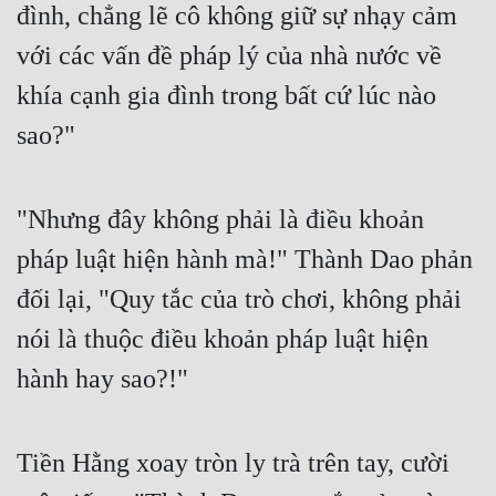
đình, chẳng lẽ cô không giữ sự nhạy cảm 
với các vấn đề pháp lý của nhà nước về 
khía cạnh gia đình trong bất cứ lúc nào 
sao?" 
"Nhưng đây không phải là điều khoản 
pháp luật hiện hành mà!" Thành Dao phản 
đối lại, "Quy tắc của trò chơi, không phải 
nói là thuộc điều khoản pháp luật hiện 
hành hay sao?!" 
Tiền Hằng xoay tròn ly trà trên tay, cười 