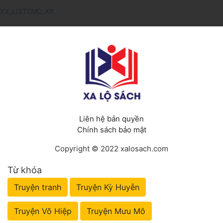
XX_LISTEMO_XX
Liên hệ bản quyền
Chính sách bảo mật
Copyright © 2022 xalosach.com
Từ khóa
Truyện tranh
Truyện Kỳ Huyễn
Truyện Võ Hiệp
Truyện Mưu Mô