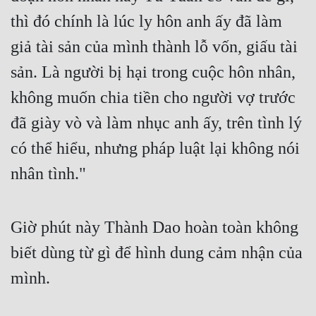
thì đó chính là lúc ly hôn anh ấy đã làm 
giả tài sản của mình thành lỗ vốn, giấu tài 
sản. Là người bị hại trong cuộc hôn nhân, 
không muốn chia tiền cho người vợ trước 
đã giày vò và làm nhục anh ấy, trên tình lý 
có thể hiểu, nhưng pháp luật lại không nói 
nhân tình." 
Giờ phút này Thành Dao hoàn toàn không 
biết dùng từ gì để hình dung cảm nhận của 
mình. 