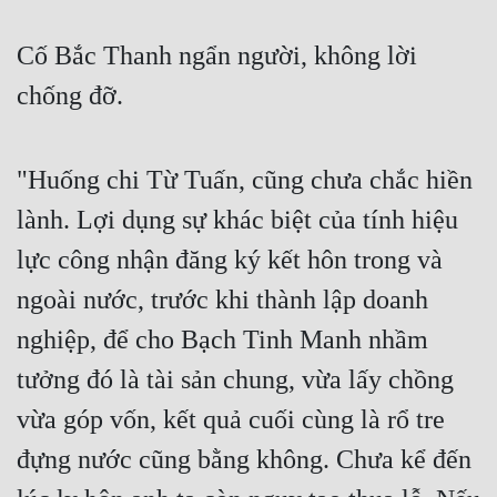
Cố Bắc Thanh ngẩn người, không lời 
chống đỡ. 
"Huống chi Từ Tuấn, cũng chưa chắc hiền 
lành. Lợi dụng sự khác biệt của tính hiệu 
lực công nhận đăng ký kết hôn trong và 
ngoài nước, trước khi thành lập doanh 
nghiệp, để cho Bạch Tinh Manh nhầm 
tưởng đó là tài sản chung, vừa lấy chồng 
vừa góp vốn, kết quả cuối cùng là rổ tre 
đựng nước cũng bằng không. Chưa kể đến 