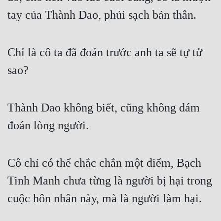
tay của Thành Dao, phủi sạch bản thân. 
Chỉ là cô ta đã đoán trước anh ta sẽ tự tử 
sao? 
Thành Dao không biết, cũng không dám 
đoán lòng người. 
Cô chỉ có thể chắc chắn một điểm, Bạch 
Tinh Manh chưa từng là người bị hại trong 
cuộc hôn nhân này, mà là người làm hại. 