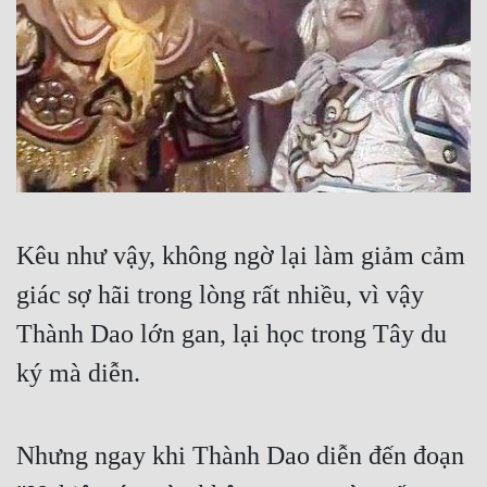
Kêu như vậy, không ngờ lại làm giảm cảm 
giác sợ hãi trong lòng rất nhiều, vì vậy 
Thành Dao lớn gan, lại học trong Tây du 
ký mà diễn.
Nhưng ngay khi Thành Dao diễn đến đoạn 