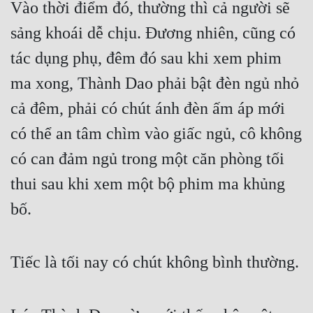
Vào thời điểm đó, thường thì cả người sẽ 
sảng khoái dễ chịu. Đương nhiên, cũng có 
tác dụng phụ, đêm đó sau khi xem phim 
ma xong, Thành Dao phải bật đèn ngủ nhỏ 
cả đêm, phải có chút ánh đèn ấm áp mới 
có thể an tâm chìm vào giấc ngủ, cô không 
có can đảm ngủ trong một căn phòng tối 
thui sau khi xem một bộ phim ma khủng 
bố.
Tiếc là tối nay có chút không bình thường.