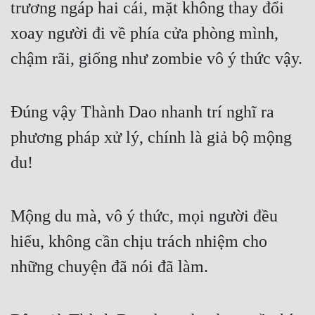
trương ngáp hai cái, mặt không thay đổi 
xoay người đi về phía cửa phòng mình, 
chậm rãi, giống như zombie vô ý thức vậy.
Đúng vậy Thành Dao nhanh trí nghĩ ra 
phương pháp xử lý, chính là giả bộ mộng 
du!
Mộng du mà, vô ý thức, mọi người đều 
hiểu, không cần chịu trách nhiệm cho 
những chuyện đã nói đã làm.