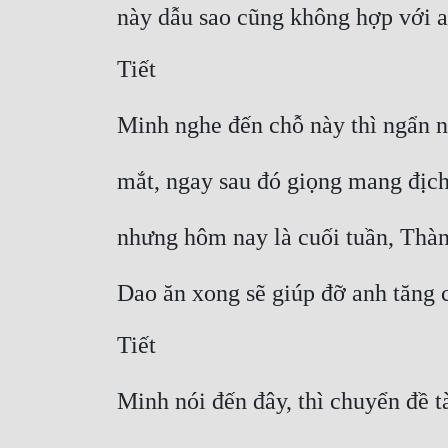
này dẫu sao cũng không hợp với a
Tiết
Minh nghe đến chỗ này thì ngẩn n
mắt, ngay sau đó giọng mang địch
nhưng hôm nay là cuối tuần, Thàn
Dao ăn xong sẽ giúp đỡ anh tăng 
Tiết
Minh nói đến đây, thì chuyển đề t