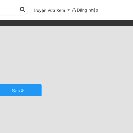
Đăng nhập
Truyện Vừa Xem
Sau