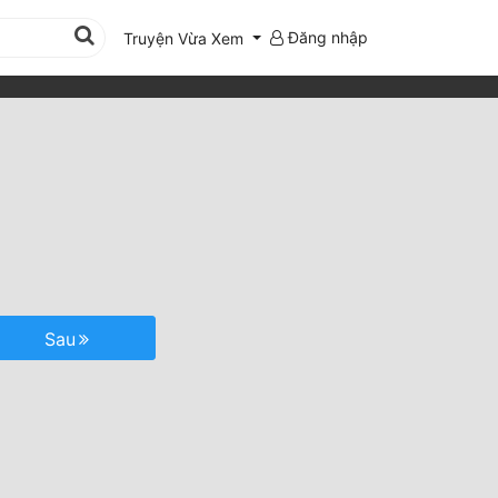
Đăng nhập
Truyện Vừa Xem
Sau