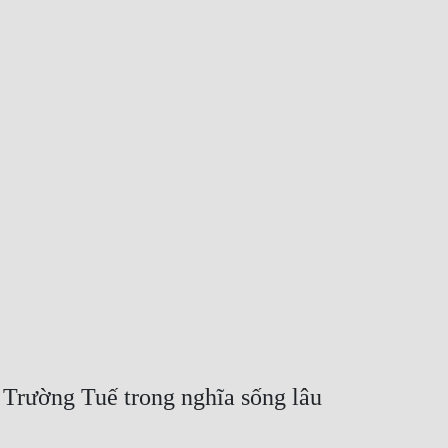
Trường Tuế trong nghĩa sống lâu 