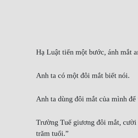
Hạ Luật tiến một bước, ánh mắt a
Anh ta có một đôi mắt biết nói.
Anh ta dùng đôi mắt của mình để t
Trường Tuế giương đôi mắt, cười 
trăm tuổi.”