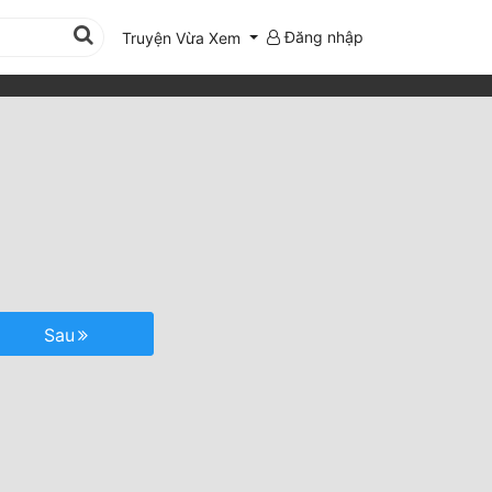
Đăng nhập
Truyện Vừa Xem
Sau