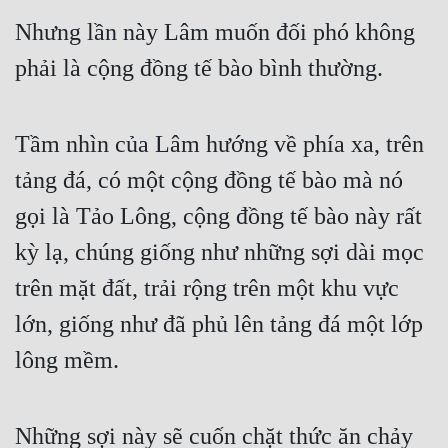
Nhưng lần này Lâm muốn đối phó không 
phải là cộng đồng tế bào bình thường.
Tầm nhìn của Lâm hướng về phía xa, trên 
tảng đá, có một cộng đồng tế bào mà nó 
gọi là Tảo Lông, cộng đồng tế bào này rất 
kỳ lạ, chúng giống như những sợi dài mọc 
trên mặt đất, trải rộng trên một khu vực 
lớn, giống như đã phủ lên tảng đá một lớp 
lông mềm.
Những sợi này sẽ cuốn chặt thức ăn chảy 