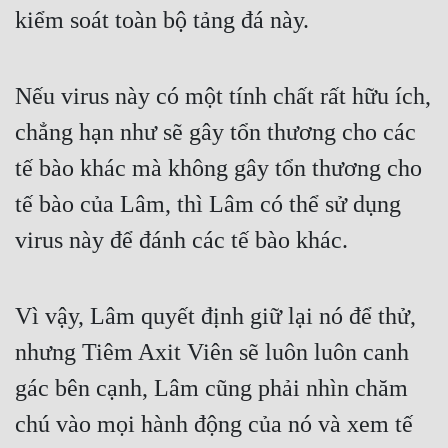
kiểm soát toàn bộ tảng đá này.
Nếu virus này có một tính chất rất hữu ích, 
chẳng hạn như sẽ gây tổn thương cho các 
tế bào khác mà không gây tổn thương cho 
tế bào của Lâm, thì Lâm có thể sử dụng 
virus này để đánh các tế bào khác.
Vì vậy, Lâm quyết định giữ lại nó để thử, 
nhưng Tiêm Axit Viên sẽ luôn luôn canh 
gác bên cạnh, Lâm cũng phải nhìn chăm 
chú vào mọi hành động của nó và xem tế 