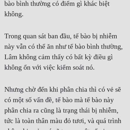
bào bình thường có điểm gì khác biệt 
không.
Trong quan sát ban đầu, tế bào bị nhiễm 
này vẫn có thể ăn như tế bào bình thường, 
Lâm không cảm thấy có bất kỳ điều gì 
không ổn với việc kiểm soát nó.
Nhưng chờ đến khi phân chia thì có vẻ sẽ 
có một số vấn đề, tế bào mà tế bào này 
phân chia ra cũng là trạng thái bị nhiễm, 
tức là toàn thân màu đỏ tươi, và quá trình 