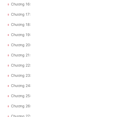
Chương 16:
Chương 17:
Chương 18:
Chương 19:
Chương 20:
Chương 21:
Chương 22:
Chương 23:
Chương 24:
Chương 25:
Chương 26:
Chương 27: