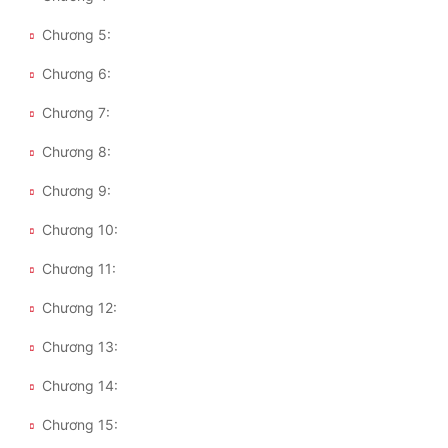
Chương 5:
Chương 6:
Chương 7:
Chương 8:
Chương 9:
Chương 10:
Chương 11:
Chương 12:
Chương 13:
Chương 14:
Chương 15: