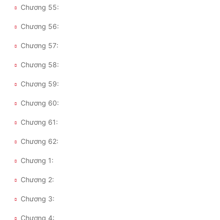
Chương 55:
Chương 56:
Chương 57:
Chương 58:
Chương 59:
Chương 60:
Chương 61:
Chương 62:
Chương 1:
Chương 2:
Chương 3:
Chương 4: