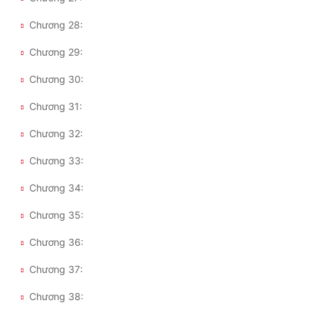
Chương 28:
Chương 29:
Chương 30:
Chương 31:
Chương 32:
Chương 33:
Chương 34:
Chương 35:
Chương 36:
Chương 37:
Chương 38: