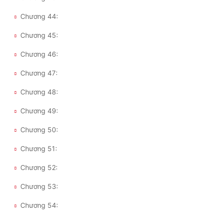
Chương 44:
Chương 45:
Chương 46:
Chương 47:
Chương 48:
Chương 49:
Chương 50:
Chương 51:
Chương 52:
Chương 53:
Chương 54: