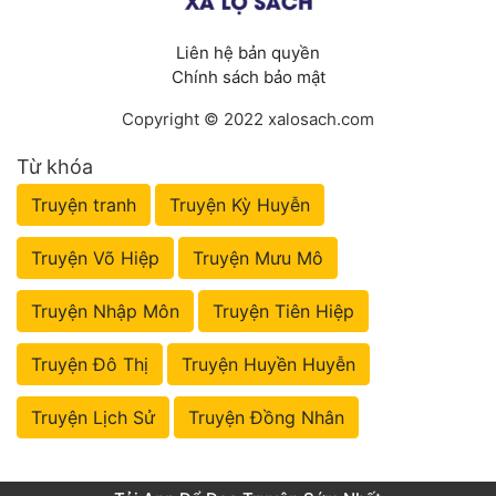
Liên hệ bản quyền
Chính sách bảo mật
Copyright © 2022 xalosach.com
Từ khóa
Truyện tranh
Truyện Kỳ Huyễn
Truyện Võ Hiệp
Truyện Mưu Mô
Truyện Nhập Môn
Truyện Tiên Hiệp
Truyện Đô Thị
Truyện Huyền Huyễn
Truyện Lịch Sử
Truyện Đồng Nhân