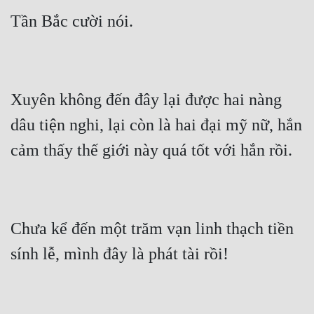
Xuyên không đến đây lại được hai nàng 
dâu tiện nghi, lại còn là hai đại mỹ nữ, hắn 
Chưa kể đến một trăm vạn linh thạch tiền 