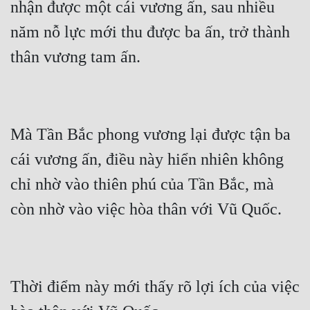
nhận được một cái vương ấn, sau nhiều 
năm nỗ lực mới thu được ba ấn, trở thành 
Mà Tần Bắc phong vương lại được tận ba 
cái vương ấn, điều này hiển nhiên không 
chỉ nhờ vào thiên phú của Tần Bắc, mà 
Thời điểm này mới thấy rõ lợi ích của việc 