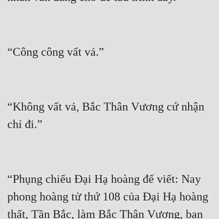
“Không vất vả, Bắc Thân Vương cứ nhận 
“Phụng chiếu Đại Hạ hoàng đế viết: Nay 
phong hoàng tử thứ 108 của Đại Hạ hoàng 
thất, Tần Bắc, làm Bắc Thân Vương, ban 