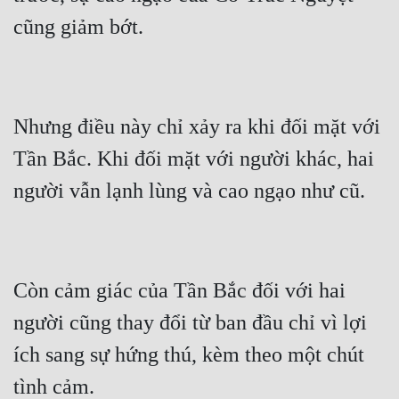
Nhưng điều này chỉ xảy ra khi đối mặt với 
Tần Bắc. Khi đối mặt với người khác, hai 
Còn cảm giác của Tần Bắc đối với hai 
người cũng thay đổi từ ban đầu chỉ vì lợi 
ích sang sự hứng thú, kèm theo một chút 