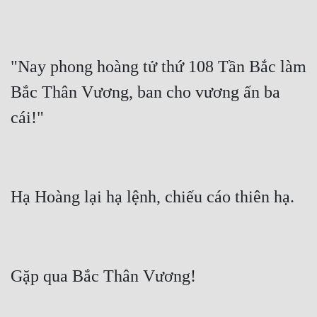
"Nay phong hoàng tử thứ 108 Tần Bắc làm 
Bắc Thân Vương, ban cho vương ấn ba 