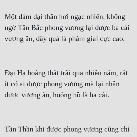
Một đám đại thần hơi ngạc nhiên, không 
ngờ Tần Bắc phong vương lại được ba cái 
Đại Hạ hoàng thất trải qua nhiều năm, rất 
ít có ai được phong vương mà lại nhận 
Tần Thần khi được phong vương cũng chỉ 