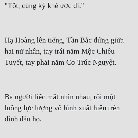
Hạ Hoàng lên tiếng, Tần Bắc đứng giữa 
hai nữ nhân, tay trái nắm Mộc Chiêu 
Ba người liếc mắt nhìn nhau, rồi một 
luồng lực lượng vô hình xuất hiện trên 