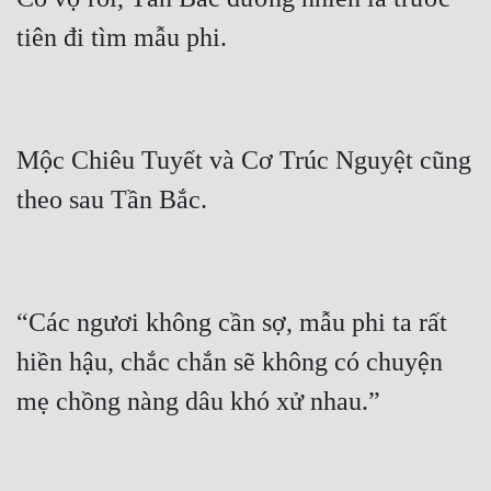
Mộc Chiêu Tuyết và Cơ Trúc Nguyệt cũng 
“Các ngươi không cần sợ, mẫu phi ta rất 
hiền hậu, chắc chắn sẽ không có chuyện 