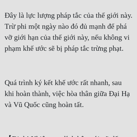
Đây là lực lượng pháp tắc của thế giới này. 
Trừ phi một ngày nào đó đủ mạnh để phá 
vỡ giới hạn của thế giới này, nếu không vi 
Quá trình ký kết khế ước rất nhanh, sau 
khi hoàn thành, việc hòa thân giữa Đại Hạ 