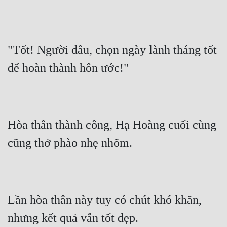
"Tốt! Người đâu, chọn ngày lành tháng tốt 
Hòa thân thành công, Hạ Hoàng cuối cùng 
Lần hòa thân này tuy có chút khó khăn, 