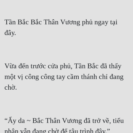
Tần Bắc Bắc Thân Vương phủ ngay tại 
Vừa đến trước cửa phủ, Tần Bắc đã thấy 
một vị công công tay cầm thánh chỉ đang 
“Ấy da ~ Bắc Thân Vương đã trở về, tiểu 