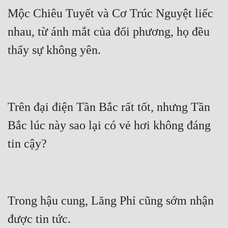
Mộc Chiêu Tuyết và Cơ Trúc Nguyệt liếc 
nhau, từ ánh mắt của đối phương, họ đều 
Trên đại điện Tần Bắc rất tốt, nhưng Tần 
Bắc lúc này sao lại có vẻ hơi không đáng 
Trong hậu cung, Lăng Phỉ cũng sớm nhận 