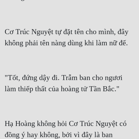
Cơ Trúc Nguyệt tự đặt tên cho mình, đây 
"Tốt, đứng dậy đi. Trẫm ban cho ngươi 
Hạ Hoàng không hỏi Cơ Trúc Nguyệt có 
đồng ý hay không, bởi vì đây là ban 