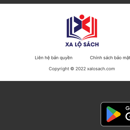
Liên hệ bản quyền
Chính sách bảo mậ
Copyright © 2022 xalosach.com