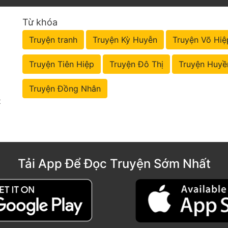
Từ khóa
Truyện tranh
Truyện Kỳ Huyễn
Truyện Võ Hiệ
Truyện Tiên Hiệp
Truyện Đô Thị
Truyện Huyề
Truyện Đồng Nhân
t
Tải App Để Đọc Truyện Sớm Nhất