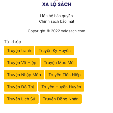
Liên hệ bản quyền
Chính sách bảo mật
Copyright © 2022 xalosach.com
Từ khóa
Truyện tranh
Truyện Kỳ Huyễn
Truyện Võ Hiệp
Truyện Mưu Mô
Truyện Nhập Môn
Truyện Tiên Hiệp
Truyện Đô Thị
Truyện Huyền Huyễn
Truyện Lịch Sử
Truyện Đồng Nhân