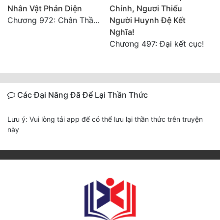
Nhân Vật Phản Diện
Chính, Ngươi Thiếu
Chương 972: Chân Thần Duy Nhất
Người Huynh Đệ Kết
Nghĩa!
Chương 497: Đại kết cục!
Các Đại Năng Đã Để Lại Thần Thức
Lưu ý: Vui lòng tải app để có thể lưu lại thần thức trên truyện
này