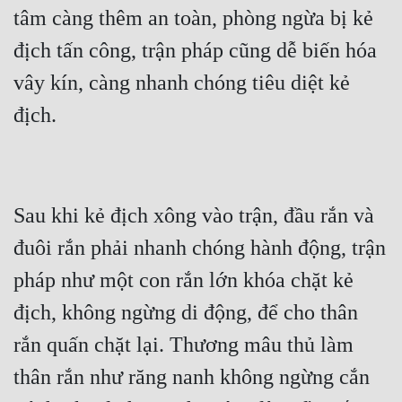
tâm càng thêm an toàn, phòng ngừa bị kẻ 
địch tấn công, trận pháp cũng dễ biến hóa 
vây kín, càng nhanh chóng tiêu diệt kẻ 
Sau khi kẻ địch xông vào trận, đầu rắn và 
đuôi rắn phải nhanh chóng hành động, trận 
pháp như một con rắn lớn khóa chặt kẻ 
địch, không ngừng di động, để cho thân 
rắn quấn chặt lại. Thương mâu thủ làm 
thân rắn như răng nanh không ngừng cắn 