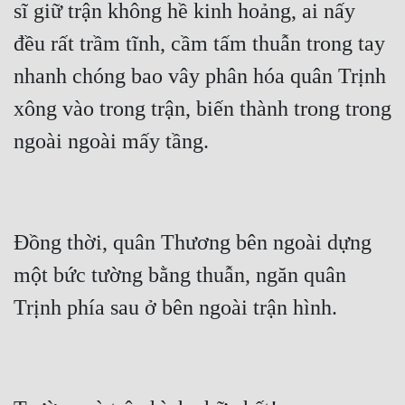
sĩ giữ trận không hề kinh hoảng, ai nấy 
đều rất trầm tĩnh, cầm tấm thuẫn trong tay 
nhanh chóng bao vây phân hóa quân Trịnh 
xông vào trong trận, biến thành trong trong 
Đồng thời, quân Thương bên ngoài dựng 
một bức tường bằng thuẫn, ngăn quân 