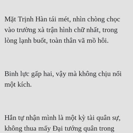
Mặt Trịnh Hàn tái mét, nhìn chòng chọc 
vào trường xà trận hình chữ nhất, trong 
Binh lực gấp hai, vậy mà không chịu nổi 
Hắn tự nhận mình là một kỳ tài quân sự, 
không thua mấy Đại tướng quân trong 