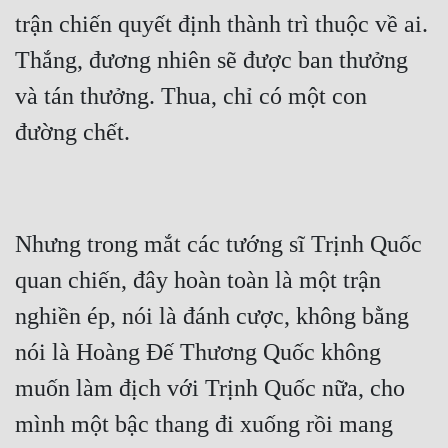
trận chiến quyết định thành trì thuộc về ai. 
Thắng, đương nhiên sẽ được ban thưởng 
và tán thưởng. Thua, chỉ có một con 
Nhưng trong mắt các tướng sĩ Trịnh Quốc 
quan chiến, đây hoàn toàn là một trận 
nghiền ép, nói là đánh cược, không bằng 
nói là Hoàng Đế Thương Quốc không 
muốn làm địch với Trịnh Quốc nữa, cho 
mình một bậc thang đi xuống rồi mang 