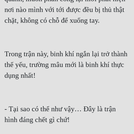
nơi nào mình với tới được đều bị thủ thật 
Trong trận này, binh khí ngắn lại trở thành 
thế yếu, trường mâu mới là binh khí thực 
- Tại sao có thể như vậy… Đây là trận 