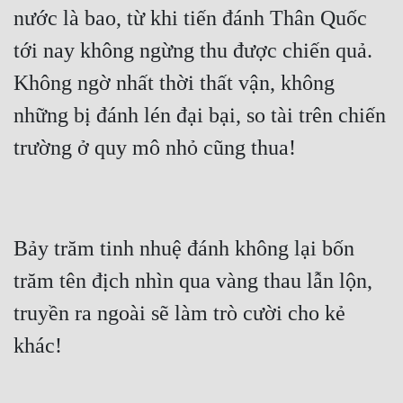
nước là bao, từ khi tiến đánh Thân Quốc 
tới nay không ngừng thu được chiến quả. 
Không ngờ nhất thời thất vận, không 
những bị đánh lén đại bại, so tài trên chiến 
Bảy trăm tinh nhuệ đánh không lại bốn 
trăm tên địch nhìn qua vàng thau lẫn lộn, 
truyền ra ngoài sẽ làm trò cười cho kẻ 