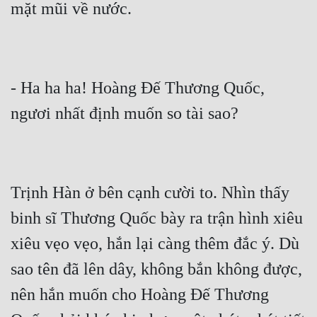
- Ha ha ha! Hoàng Đế Thương Quốc, 
Trịnh Hàn ở bên cạnh cười to. Nhìn thấy 
binh sĩ Thương Quốc bày ra trận hình xiêu 
xiêu vẹo vẹo, hắn lại càng thêm đắc ý. Dù 
sao tên đã lên dây, không bắn không được, 
nên hắn muốn cho Hoàng Đế Thương 