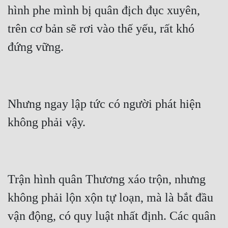
hình phe mình bị quân địch đục xuyên, 
trên cơ bản sẽ rơi vào thế yếu, rất khó 
Nhưng ngay lập tức có người phát hiện 
Trận hình quân Thương xáo trộn, nhưng 
không phải lộn xộn tự loạn, mà là bắt đầu 
vận động, có quy luật nhất định. Các quân 