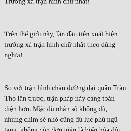
Trên thế giới này, lần đầu tiên xuất hiện 
trường xà trận hình chữ nhất theo đúng 
So với trận hình chặn đường đại quân Trần 
Thọ lần trước, trận pháp này càng toàn 
diện hơn. Mặc dù nhân số không đủ, 
nhưng chim sẻ nhỏ cũng đủ lục phủ ngũ 
tạng, không còn đơn giản là biến hóa đội 