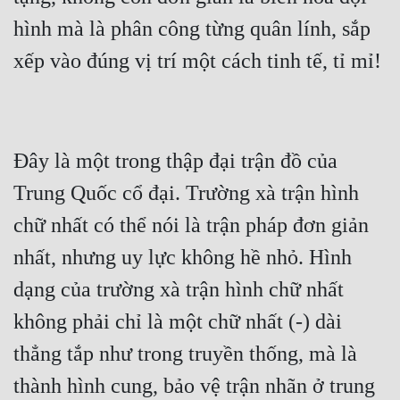
hình mà là phân công từng quân lính, sắp 
Đây là một trong thập đại trận đồ của 
Trung Quốc cổ đại. Trường xà trận hình 
chữ nhất có thể nói là trận pháp đơn giản 
nhất, nhưng uy lực không hề nhỏ. Hình 
dạng của trường xà trận hình chữ nhất 
không phải chỉ là một chữ nhất (-) dài 
thẳng tắp như trong truyền thống, mà là 
thành hình cung, bảo vệ trận nhãn ở trung 