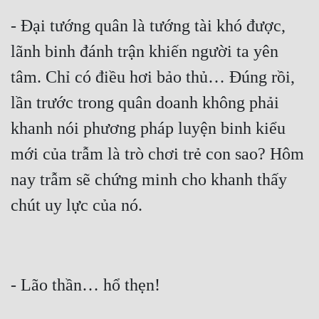
- Đại tướng quân là tướng tài khó được, 
lãnh binh đánh trận khiến người ta yên 
tâm. Chỉ có điều hơi bảo thủ… Đúng rồi, 
lần trước trong quân doanh không phải 
khanh nói phương pháp luyện binh kiểu 
mới của trẫm là trò chơi trẻ con sao? Hôm 
nay trẫm sẽ chứng minh cho khanh thấy 