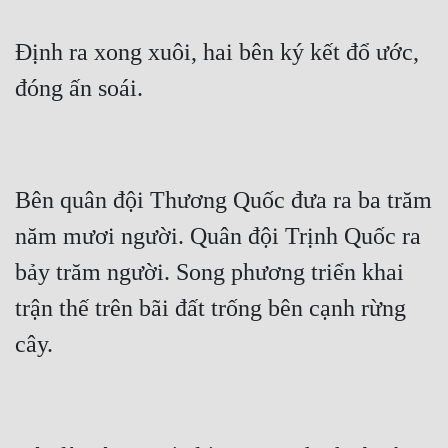
Định ra xong xuôi, hai bên ký kết đổ ước, 
Bên quân đội Thương Quốc đưa ra ba trăm 
năm mươi người. Quân đội Trịnh Quốc ra 
bảy trăm người. Song phương triển khai 
trận thế trên bãi đất trống bên cạnh rừng 