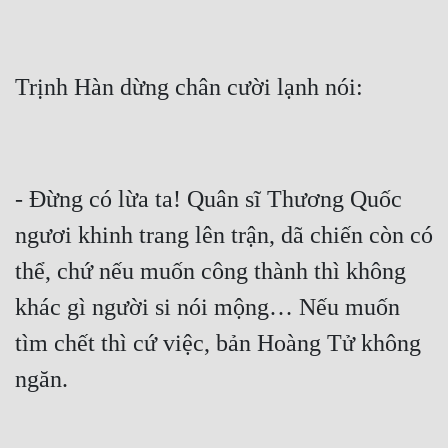
- Đừng có lừa ta! Quân sĩ Thương Quốc 
ngươi khinh trang lên trận, dã chiến còn có 
thể, chứ nếu muốn công thành thì không 
khác gì người si nói mộng… Nếu muốn 
tìm chết thì cứ việc, bản Hoàng Tử không 