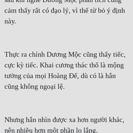
cảm thấy rất có đạo lý, vì thế từ bỏ ý định 
Thực ra chính Dương Mộc cũng thấy tiếc, 
cực kỳ tiếc. Khai cương thác thổ là mộng 
tưởng của mọi Hoàng Đế, dù có là hắn 
Nhưng hắn nhìn được xa hơn người khác, 