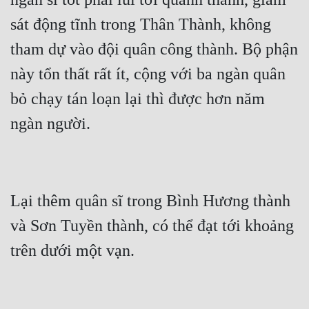
sát động tĩnh trong Thân Thành, không 
tham dự vào đội quân công thành. Bộ phận 
này tổn thất rất ít, cộng với ba ngàn quân 
bỏ chạy tán loạn lại thì được hơn năm 
Lại thêm quân sĩ trong Bình Hương thành 
và Sơn Tuyền thành, có thể đạt tới khoảng 