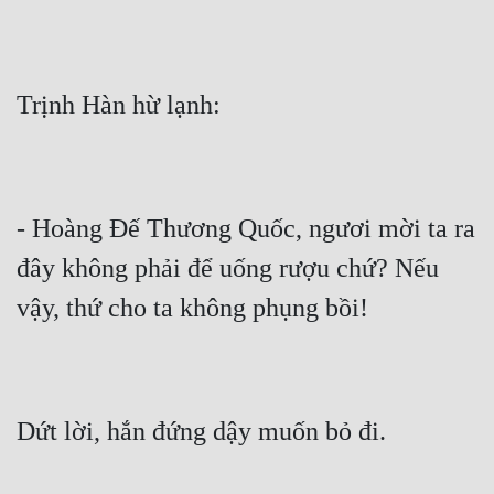
- Hoàng Đế Thương Quốc, ngươi mời ta ra 
đây không phải để uống rượu chứ? Nếu 