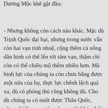
- Nhưng không còn cách nào khác. Mặc dù 
Trịnh Quốc đại bại, nhưng trong nước vẫn 
còn hai vạn tinh nhuệ, cộng thêm cả nông 
dân binh có thể lên tới tám vạn, thậm chí 
còn có thể chiêu mộ thêm nhiều hơn. Mà 
binh lực của chúng ta còn chưa bằng được 
một nửa của họ, thực lực chênh lệch quá 
xa, dù có phòng thủ cũng không đủ. Cho 
dù chúng ta có nuốt được Thân Quốc, 