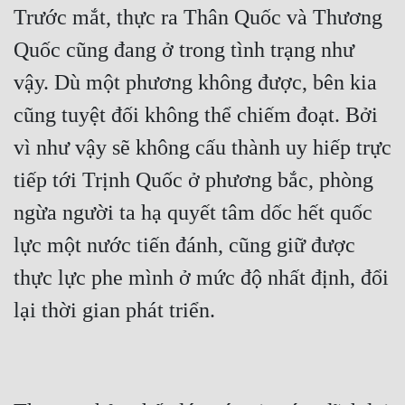
Trước mắt, thực ra Thân Quốc và Thương 
Quốc cũng đang ở trong tình trạng như 
vậy. Dù một phương không được, bên kia 
cũng tuyệt đối không thể chiếm đoạt. Bởi 
vì như vậy sẽ không cấu thành uy hiếp trực 
tiếp tới Trịnh Quốc ở phương bắc, phòng 
ngừa người ta hạ quyết tâm dốc hết quốc 
lực một nước tiến đánh, cũng giữ được 
thực lực phe mình ở mức độ nhất định, đổi 