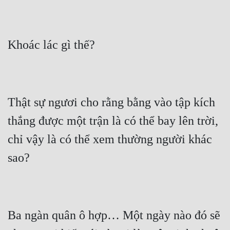
Thật sự ngươi cho rằng bằng vào tập kích 
thắng được một trận là có thể bay lên trời, 
chỉ vậy là có thể xem thường người khác 
Ba ngàn quân ô hợp… Một ngày nào đó sẽ 