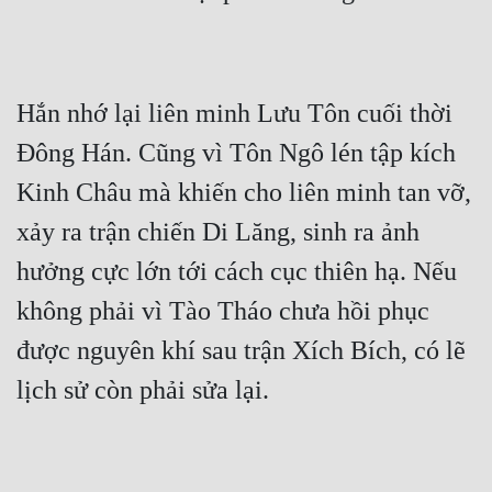
Hắn nhớ lại liên minh Lưu Tôn cuối thời 
Đông Hán. Cũng vì Tôn Ngô lén tập kích 
Kinh Châu mà khiến cho liên minh tan vỡ, 
xảy ra trận chiến Di Lăng, sinh ra ảnh 
hưởng cực lớn tới cách cục thiên hạ. Nếu 
không phải vì Tào Tháo chưa hồi phục 
được nguyên khí sau trận Xích Bích, có lẽ 