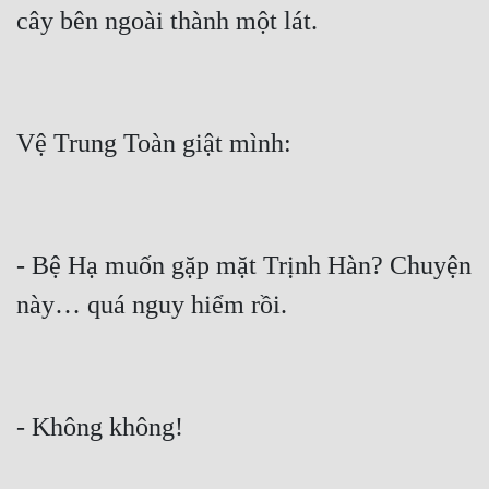
- Bệ Hạ muốn gặp mặt Trịnh Hàn? Chuyện 