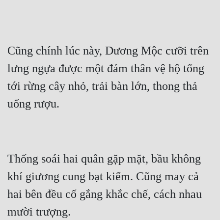
Cũng chính lúc này, Dương Mộc cưỡi trên 
lưng ngựa được một đám thân vệ hộ tống 
tới rừng cây nhỏ, trải bàn lớn, thong thả 
Thống soái hai quân gặp mặt, bầu không 
khí giương cung bạt kiếm. Cũng may cả 
hai bên đều cố gắng khắc chế, cách nhau 