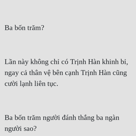
Lần này không chỉ có Trịnh Hàn khinh bỉ, 
ngay cả thân vệ bên cạnh Trịnh Hàn cũng 
Ba bốn trăm người đánh thắng ba ngàn 