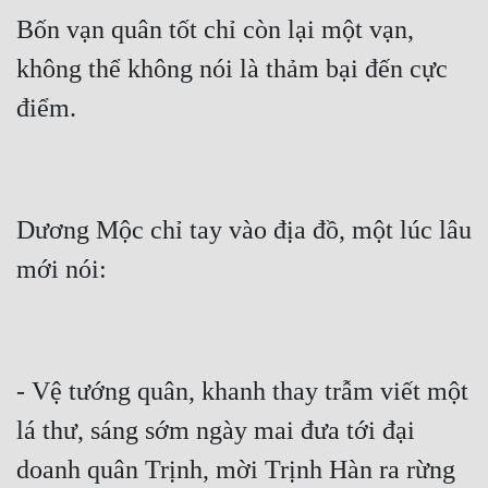
Bốn vạn quân tốt chỉ còn lại một vạn, 
không thể không nói là thảm bại đến cực 
Dương Mộc chỉ tay vào địa đồ, một lúc lâu 
- Vệ tướng quân, khanh thay trẫm viết một 
lá thư, sáng sớm ngày mai đưa tới đại 
doanh quân Trịnh, mời Trịnh Hàn ra rừng 