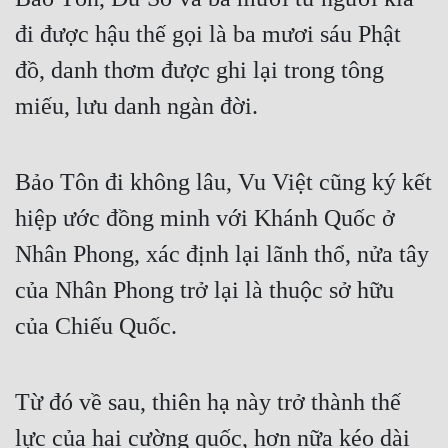
đi được hậu thế gọi là ba mươi sáu Phật 
đồ, danh thơm được ghi lại trong tông 
miếu, lưu danh ngàn đời.
Bảo Tôn đi không lâu, Vu Việt cũng ký kết 
hiệp ước đồng minh với Khánh Quốc ở 
Nhân Phong, xác định lại lãnh thổ, nửa tây 
của Nhân Phong trở lại là thuộc sở hữu 
của Chiếu Quốc.
Từ đó về sau, thiên hạ này trở thành thế 
lực của hai cường quốc, hơn nữa kéo dài 