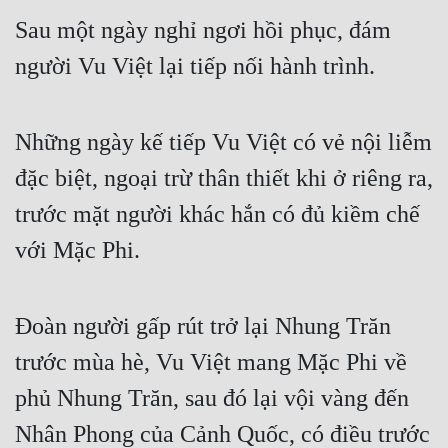
Sau một ngày nghỉ ngơi hồi phục, đám 
người Vu Việt lại tiếp nối hành trình.
Những ngày kế tiếp Vu Việt có vẻ nội liễm 
đặc biệt, ngoại trừ thân thiết khi ở riêng ra, 
trước mặt người khác hắn có đủ kiềm chế 
với Mặc Phi.
Đoàn người gấp rút trở lại Nhung Trăn 
trước mùa hè, Vu Việt mang Mặc Phi về 
phủ Nhung Trăn, sau đó lại vội vàng đến 
Nhân Phong của Cảnh Quốc, có điều trước 