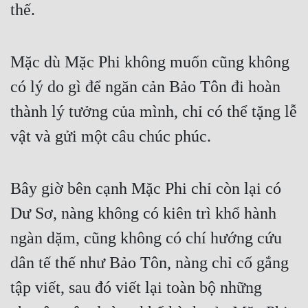
thế.
Mặc dù Mặc Phi không muốn cũng không 
có lý do gì để ngăn cản Bảo Tôn đi hoàn 
thành lý tưởng của mình, chỉ có thể tặng lễ 
vật và gửi một câu chúc phúc.
Bây giờ bên cạnh Mặc Phi chỉ còn lại có 
Dư Sơ, nàng không có kiên trì khổ hành 
ngàn dặm, cũng không có chí hướng cứu 
dân tế thế như Bảo Tôn, nàng chỉ cố gắng 
tập viết, sau đó viết lại toàn bộ những 