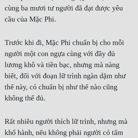
cùng ba mươi tư người đã đạt được yêu 
cầu của Mặc Phi.
Trước khi đi, Mặc Phi chuẩn bị cho mỗi 
người một con ngựa cùng với đầy đủ 
lương khô và tiền bạc, nhưng mà nàng 
biết, đối với đoạn lữ trình ngàn dặm như 
thế này, có chuẩn bị như thế nào cũng 
không thể đủ.
Rất nhiều người thích lữ trình, nhưng mà 
khổ hành, nếu không phải người có tấm 