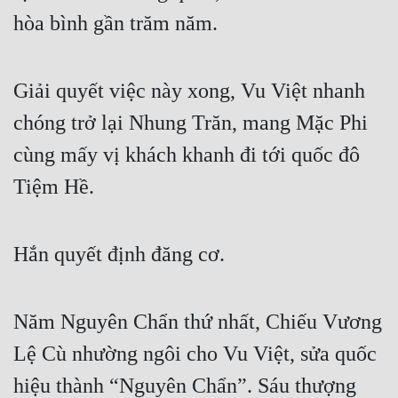
hòa bình gần trăm năm.
Giải quyết việc này xong, Vu Việt nhanh 
chóng trở lại Nhung Trăn, mang Mặc Phi 
cùng mấy vị khách khanh đi tới quốc đô 
Tiệm Hề.
Hắn quyết định đăng cơ.
Năm Nguyên Chẩn thứ nhất, Chiếu Vương 
Lệ Cù nhường ngôi cho Vu Việt, sửa quốc 
hiệu thành “Nguyên Chẩn”. Sáu thượng 