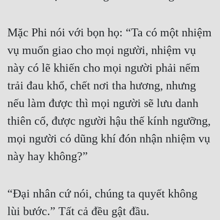
Mặc Phi nói với bọn họ: “Ta có một nhiệm 
vụ muốn giao cho mọi người, nhiệm vụ 
này có lẽ khiến cho mọi người phải nếm 
trải đau khổ, chết nơi tha hương, nhưng 
nếu làm được thì mọi người sẽ lưu danh 
thiên cổ, được người hậu thế kính ngưỡng, 
mọi người có dũng khí đón nhận nhiệm vụ 
này hay không?”
“Đại nhân cứ nói, chúng ta quyết không 
lùi bước.” Tất cả đều gật đầu.