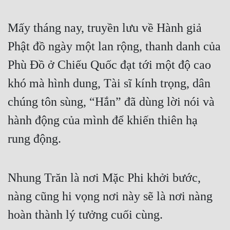
Mấy tháng nay, truyền lưu về Hành giả 
Phật đồ ngày một lan rộng, thanh danh của 
Phù Đồ ở Chiếu Quốc đạt tới một độ cao 
khó mà hình dung, Tài sĩ kính trọng, dân 
chúng tôn sùng, “Hắn” đã dùng lời nói và 
hành động của mình để khiến thiên hạ 
rung động.
Nhung Trăn là nơi Mặc Phi khởi bước, 
nàng cũng hi vọng nơi này sẽ là nơi nàng 
hoàn thành lý tưởng cuối cùng.