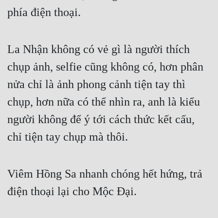
phía điện thoại.
La Nhận không có vẻ gì là người thích 
chụp ảnh, selfie cũng không có, hơn phân 
nửa chỉ là ảnh phong cảnh tiện tay thì 
chụp, hơn nữa có thể nhìn ra, anh là kiểu 
người không để ý tới cách thức kết cấu, 
chỉ tiện tay chụp mà thôi.
Viêm Hồng Sa nhanh chóng hết hứng, trả 
điện thoại lại cho Mộc Đại.