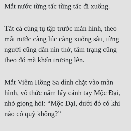
Mắt nước từng tấc từng tấc đi xuống.
Tất cả cùng tụ tập trước màn hình, theo 
mắt nước càng lúc càng xuống sâu, từng 
người cũng dần nín thở, tâm trạng cũng 
theo đó mà khẩn trương lên.
Mắt Viêm Hồng Sa dính chặt vào màn 
hình, vô thức nắm lấy cánh tay Mộc Đại, 
nhỏ giọng hỏi: “Mộc Đại, dưới đó có khi 
nào có quỷ không?”