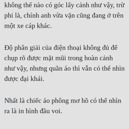
không thể nào có góc lấy cảnh như vậy, trừ 
phi là, chính anh vừa vặn cũng đang ở trên 
một xe cáp khác.
Độ phân giải của điện thoại không đủ để 
chụp rõ được mặt mũi trong hoàn cảnh 
như vậy, nhưng quần áo thì vẫn có thể nhìn 
được đại khái.
Nhất là chiếc áo phông mơ hồ có thể nhìn 
ra là in hình đầu voi.