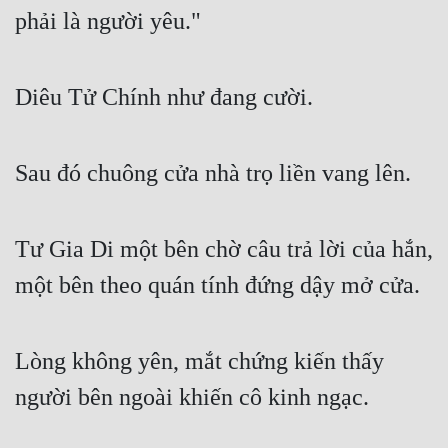
phải là người yêu."
Diêu Tử Chính như đang cười.
Sau đó chuông cửa nhà trọ liền vang lên.
Tư Gia Di một bên chờ câu trả lời của hắn, 
một bên theo quán tính đứng dậy mở cửa.
Lòng không yên, mắt chứng kiến thấy 
người bên ngoài khiến cô kinh ngạc.