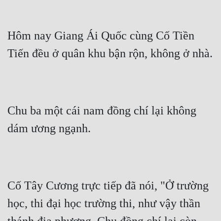
Hôm nay Giang Ái Quốc cùng Cố Tiền 
Tiến đều ở quân khu bận rộn, không ở nhà.
Chu ba một cái nam đồng chí lại không 
dám ương ngạnh.
Cố Tây Cương trực tiếp đã nói, "Ở trường 
học, thi đại học trường thi, như vậy thần 