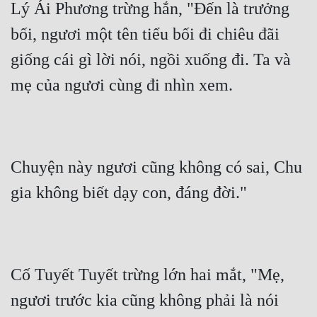
Lý Ái Phương trừng hắn, "Đến là trưởng 
bối, ngươi một tên tiểu bối đi chiêu đãi 
giống cái gì lời nói, ngồi xuống đi. Ta và 
mẹ của ngươi cùng đi nhìn xem.
Chuyện này ngươi cũng không có sai, Chu 
gia không biết dạy con, đáng đời."
Cố Tuyết Tuyết trừng lớn hai mắt, "Mẹ, 
ngươi trước kia cũng không phải là nói 