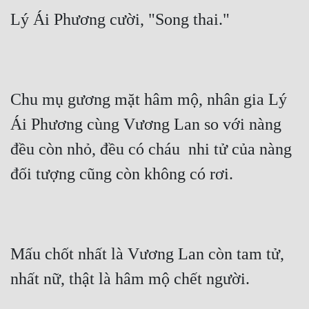
Lý Ái Phương cười, "Song thai."
Chu mụ gương mặt hâm mộ, nhân gia Lý 
Ái Phương cùng Vương Lan so với nàng 
đều còn nhỏ, đều có cháu  nhi tử của nàng 
đối tượng cũng còn không có rơi.
Mấu chốt nhất là Vương Lan còn tam tử, 
nhất nữ, thật là hâm mộ chết người.