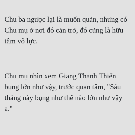
Chu ba ngược lại là muốn quản, nhưng có 
Chu mụ ở nơi đó cản trở, đó cũng là hữu 
tâm vô lực.
Chu mụ nhìn xem Giang Thanh Thiển 
bụng lớn như vậy, trước quan tâm, "Sáu 
tháng này bụng như thế nào lớn như vậy 
a."