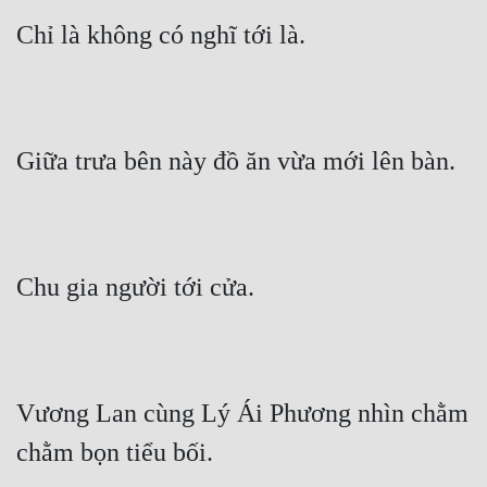
Chỉ là không có nghĩ tới là.
Giữa trưa bên này đồ ăn vừa mới lên bàn.
Chu gia người tới cửa.
Vương Lan cùng Lý Ái Phương nhìn chằm 
chằm bọn tiểu bối.