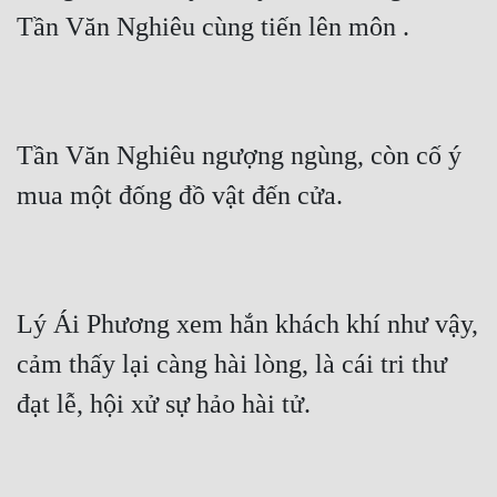
Tần Văn Nghiêu cùng tiến lên môn .
Tần Văn Nghiêu ngượng ngùng, còn cố ý 
mua một đống đồ vật đến cửa.
Lý Ái Phương xem hắn khách khí như vậy, 
cảm thấy lại càng hài lòng, là cái tri thư 
đạt lễ, hội xử sự hảo hài tử.