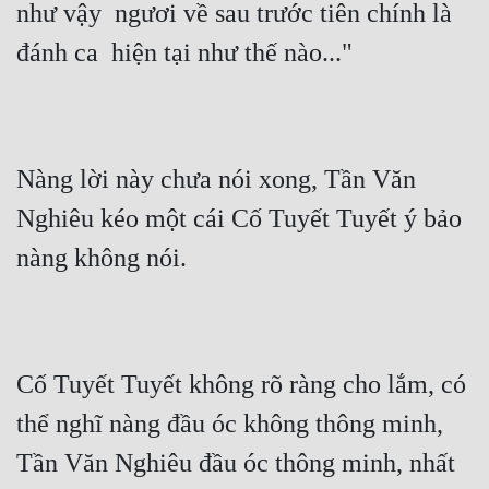
như vậy  ngươi về sau trước tiên chính là 
đánh ca  hiện tại như thế nào..."
Nàng lời này chưa nói xong, Tần Văn 
Nghiêu kéo một cái Cố Tuyết Tuyết ý bảo 
nàng không nói.
Cố Tuyết Tuyết không rõ ràng cho lắm, có 
thể nghĩ nàng đầu óc không thông minh, 
Tần Văn Nghiêu đầu óc thông minh, nhất 