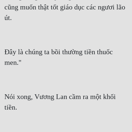
cũng muốn thật tốt giáo dục các ngươi lão 
út.
Đây là chúng ta bồi thường tiền thuốc 
men."
Nói xong, Vương Lan cầm ra một khối 
tiền.