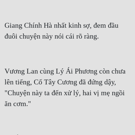
Giang Chính Hà nhất kinh sợ, đem đầu 
đuôi chuyện này nói cái rõ ràng.
Vương Lan cùng Lý Ái Phương còn chưa 
lên tiếng, Cố Tây Cương đã đứng dậy, 
"Chuyện này ta đến xử lý, hai vị mẹ ngồi 
ăn cơm."