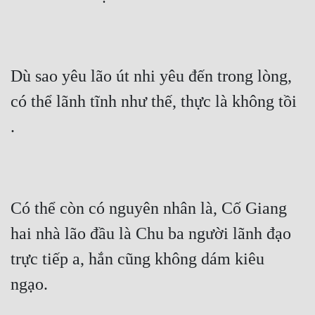
Dù sao yêu lão út nhi yêu đến trong lòng, 
có thể lãnh tĩnh như thế, thực là không tồi 
.
Có thể còn có nguyên nhân là, Cố Giang 
hai nhà lão đầu là Chu ba người lãnh đạo 
trực tiếp a, hắn cũng không dám kiêu 
ngạo.