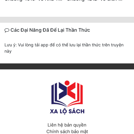
Các Đại Năng Đã Để Lại Thần Thức
Lưu ý: Vui lòng tải app để có thể lưu lại thần thức trên truyện
này
Liên hệ bản quyền
Chính sách bảo mật