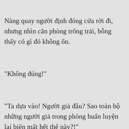
Nàng quay người định đóng cửa rời đi, 
nhưng nhìn căn phòng trống trải, bỗng 
"Ta dựa vào! Người giả đâu? Sao toàn bộ 
những người giả trong phòng huấn luyện 