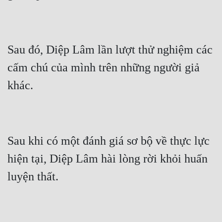
Sau đó, Diệp Lâm lần lượt thử nghiệm các 
cấm chú của mình trên những người giả 
Sau khi có một đánh giá sơ bộ về thực lực 
hiện tại, Diệp Lâm hài lòng rời khỏi huấn 