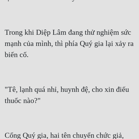
Trong khi Diệp Lâm đang thử nghiệm sức 
mạnh của mình, thì phía Quý gia lại xảy ra 
"Tê, lạnh quá nhỉ, huynh đệ, cho xin điếu 
Cổng Quý gia, hai tên chuyển chức giả, 