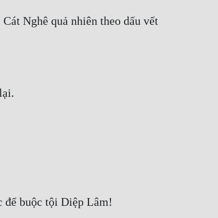
 Cát Nghê quả nhiên theo dấu vết 