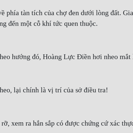
 phía tàn tích của chợ đen dưới lòng đất. Gia