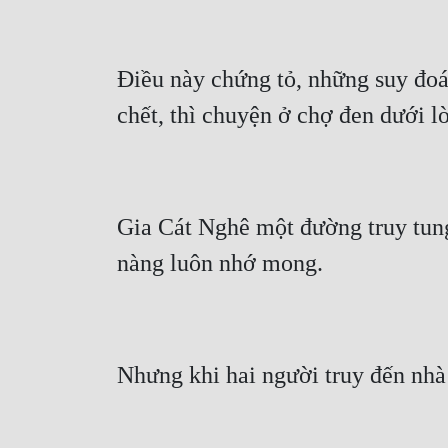
Điều này chứng tỏ, những suy đoá
Gia Cát Nghê một đường truy tung