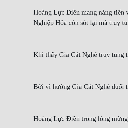
Hoàng Lực Điền mang nàng tiến về