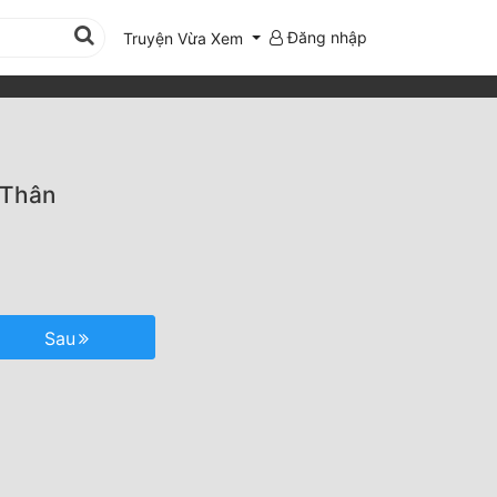
Đăng nhập
Truyện Vừa Xem
 Thân
Sau