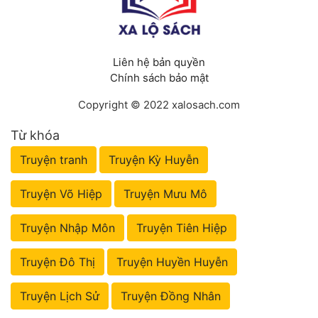
Liên hệ bản quyền
Chính sách bảo mật
Copyright © 2022 xalosach.com
Từ khóa
Truyện tranh
Truyện Kỳ Huyễn
Truyện Võ Hiệp
Truyện Mưu Mô
Truyện Nhập Môn
Truyện Tiên Hiệp
Truyện Đô Thị
Truyện Huyền Huyễn
Truyện Lịch Sử
Truyện Đồng Nhân