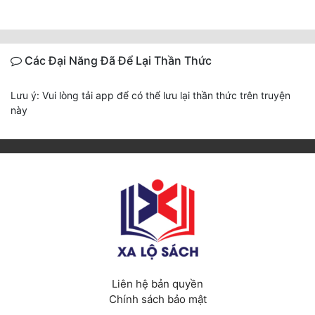
Các Đại Năng Đã Để Lại Thần Thức
Lưu ý: Vui lòng tải app để có thể lưu lại thần thức trên truyện
này
Liên hệ bản quyền
Chính sách bảo mật