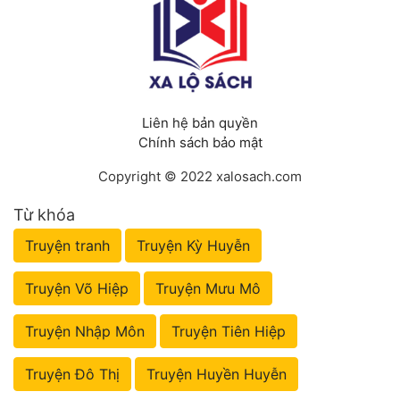
Liên hệ bản quyền
Chính sách bảo mật
Copyright © 2022 xalosach.com
Từ khóa
Truyện tranh
Truyện Kỳ Huyễn
Truyện Võ Hiệp
Truyện Mưu Mô
Truyện Nhập Môn
Truyện Tiên Hiệp
Truyện Đô Thị
Truyện Huyền Huyễn