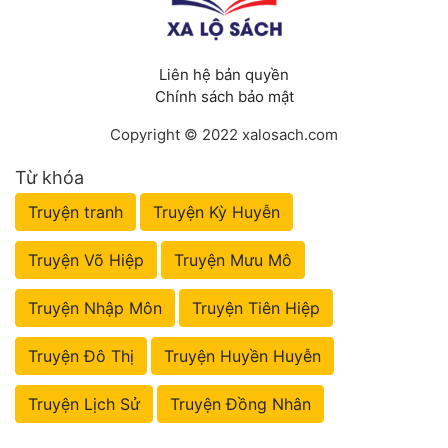
Liên hệ bản quyền
Chính sách bảo mật
Copyright © 2022 xalosach.com
Từ khóa
Truyện tranh
Truyện Kỳ Huyễn
Truyện Võ Hiệp
Truyện Mưu Mô
Truyện Nhập Môn
Truyện Tiên Hiệp
Truyện Đô Thị
Truyện Huyền Huyễn
Truyện Lịch Sử
Truyện Đồng Nhân