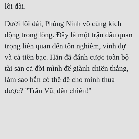
Dưới lôi đài, Phùng Ninh vô cùng kích 
động trong lòng. Đây là một trận đấu quan 
trọng liên quan đến tôn nghiêm, vinh dự 
và cả tiền bạc. Hắn đã đánh cược toàn bộ 
tài sản cả đời mình để giành chiến thắng, 
làm sao hắn có thể để cho mình thua 