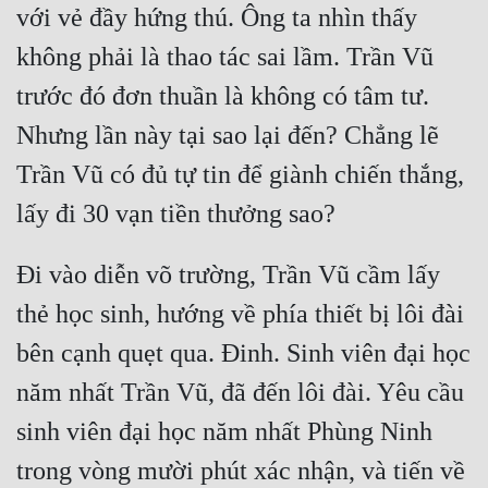
với vẻ đầy hứng thú. Ông ta nhìn thấy 
không phải là thao tác sai lầm. Trần Vũ 
trước đó đơn thuần là không có tâm tư. 
Nhưng lần này tại sao lại đến? Chẳng lẽ 
Trần Vũ có đủ tự tin để giành chiến thắng, 
Đi vào diễn võ trường, Trần Vũ cầm lấy 
thẻ học sinh, hướng về phía thiết bị lôi đài 
bên cạnh quẹt qua. Đinh. Sinh viên đại học 
năm nhất Trần Vũ, đã đến lôi đài. Yêu cầu 
sinh viên đại học năm nhất Phùng Ninh 
trong vòng mười phút xác nhận, và tiến về 