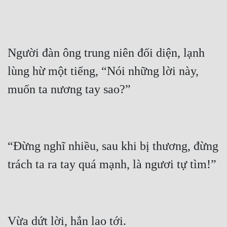
Người đàn ông trung niên đối diện, lạnh 
lùng hừ một tiếng, “Nói những lời này, 
“Đừng nghĩ nhiều, sau khi bị thương, đừng 