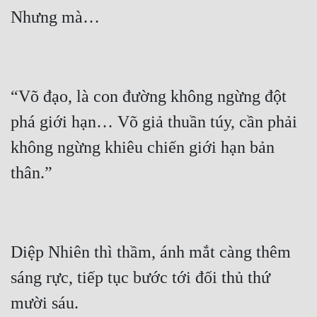
“Võ đạo, là con đường không ngừng đột 
phá giới hạn… Võ giả thuần túy, cần phải 
không ngừng khiêu chiến giới hạn bản 
Diệp Nhiên thì thầm, ánh mắt càng thêm 
sáng rực, tiếp tục bước tới đối thủ thứ 