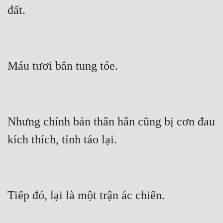
Nhưng chính bản thân hắn cũng bị cơn đau 