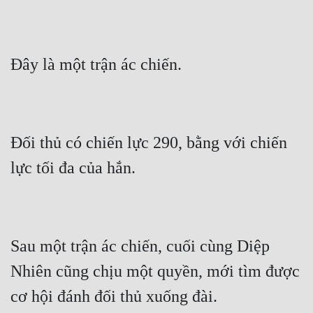
Đối thủ có chiến lực 290, bằng với chiến 
Sau một trận ác chiến, cuối cùng Diệp 
Nhiên cũng chịu một quyền, mới tìm được 