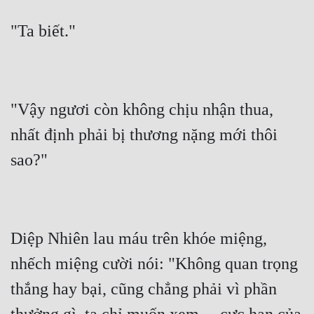
"Vậy ngươi còn không chịu nhận thua, 
nhất định phải bị thương nặng mới thôi 
Diệp Nhiên lau máu trên khóe miệng, 
nhếch miệng cười nói: "Không quan trọng 
thắng hay bại, cũng chẳng phải vì phần 