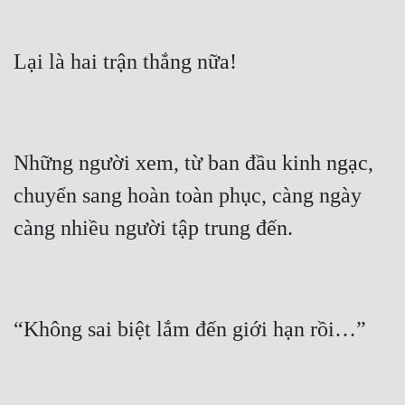
Những người xem, từ ban đầu kinh ngạc, 
chuyển sang hoàn toàn phục, càng ngày 