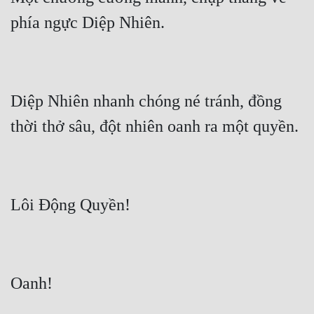
Diệp Nhiên nhanh chóng né tránh, đồng 