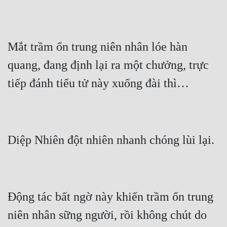
Mắt trầm ổn trung niên nhân lóe hàn 
quang, đang định lại ra một chưởng, trực 
Động tác bất ngờ này khiến trầm ổn trung 
niên nhân sững người, rồi không chút do 