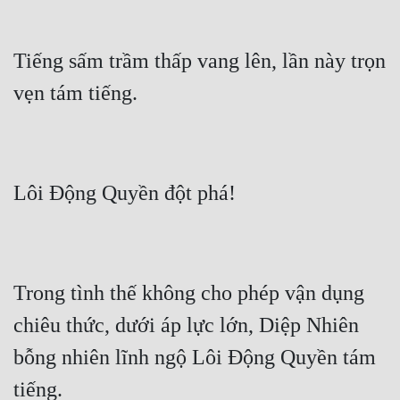
Tiếng sấm trầm thấp vang lên, lần này trọn 
Trong tình thế không cho phép vận dụng 
chiêu thức, dưới áp lực lớn, Diệp Nhiên 
bỗng nhiên lĩnh ngộ Lôi Động Quyền tám 