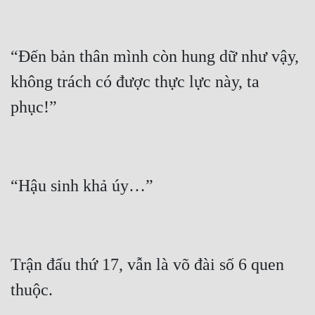
“Đến bản thân mình còn hung dữ như vậy, 
không trách có được thực lực này, ta 
Trận đấu thứ 17, vẫn là võ đài số 6 quen 