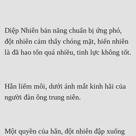
Diệp Nhiên bản năng chuẩn bị ứng phó, 
đột nhiên cảm thấy chóng mặt, hiển nhiên 
Hắn liếm môi, dưới ánh mắt kinh hãi của 
Một quyền của hắn, đột nhiên đập xuống 