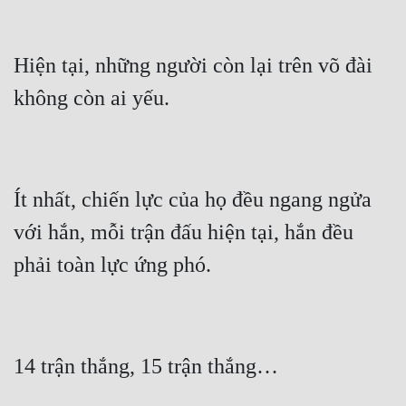
Hiện tại, những người còn lại trên võ đài 
Ít nhất, chiến lực của họ đều ngang ngửa 
với hắn, mỗi trận đấu hiện tại, hắn đều 