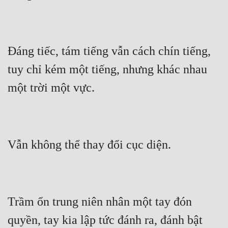
Đáng tiếc, tám tiếng vẫn cách chín tiếng, 
tuy chỉ kém một tiếng, nhưng khác nhau 
Trầm ổn trung niên nhân một tay đón 
quyền, tay kia lập tức đánh ra, đánh bật 