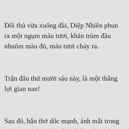
Đối thủ vừa xuống đài, Diệp Nhiên phun 
ra một ngụm máu tươi, khăn trùm đầu 
Trận đấu thứ mười sáu này, là một thắng 
Sau đó, hắn thở dốc mạnh, ánh mắt trong 