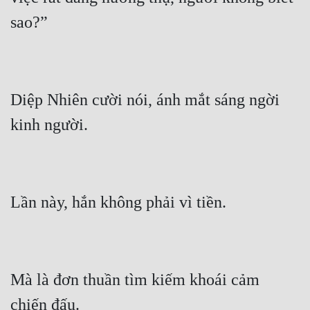
Diệp Nhiên cười nói, ánh mắt sáng ngời 
Mà là đơn thuần tìm kiếm khoái cảm 