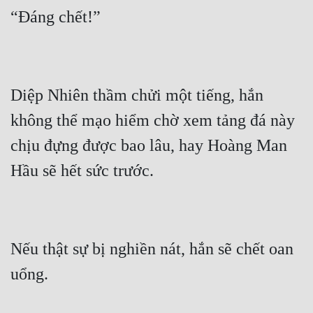
Diệp Nhiên thầm chửi một tiếng, hắn 
không thể mạo hiểm chờ xem tảng đá này 
chịu đựng được bao lâu, hay Hoàng Man 
Nếu thật sự bị nghiền nát, hắn sẽ chết oan 