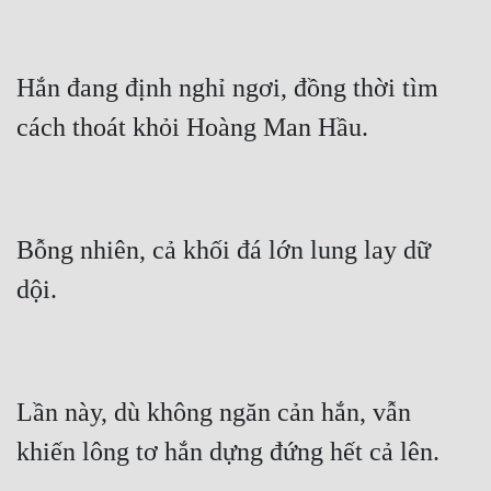
Hắn đang định nghỉ ngơi, đồng thời tìm 
Bỗng nhiên, cả khối đá lớn lung lay dữ 
Lần này, dù không ngăn cản hắn, vẫn 