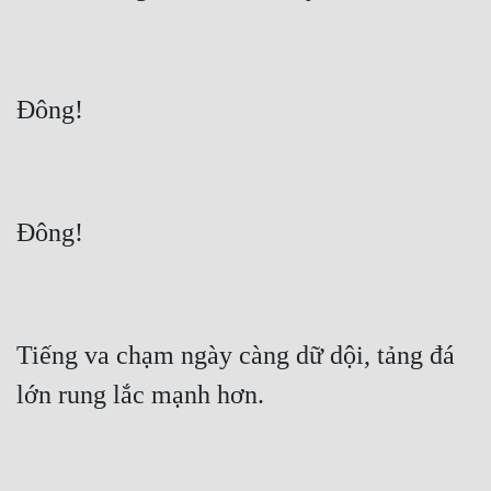
Tiếng va chạm ngày càng dữ dội, tảng đá 