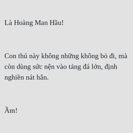
Con thú này không những không bỏ đi, mà 
còn dùng sức nện vào tảng đá lớn, định 