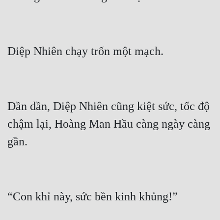
Dần dần, Diệp Nhiên cũng kiệt sức, tốc độ 
chậm lại, Hoàng Man Hầu càng ngày càng 