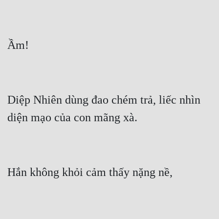
Diệp Nhiên dùng đao chém trả, liếc nhìn 