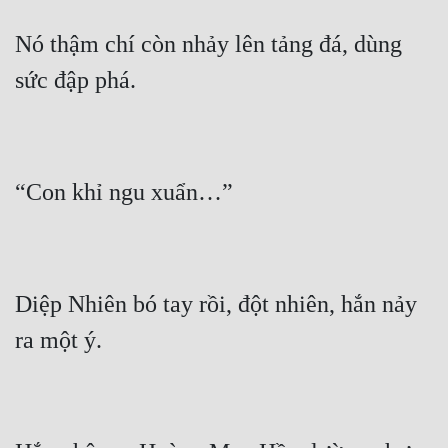
Nó thậm chí còn nhảy lên tảng đá, dùng 
Diệp Nhiên bó tay rồi, đột nhiên, hắn nảy 