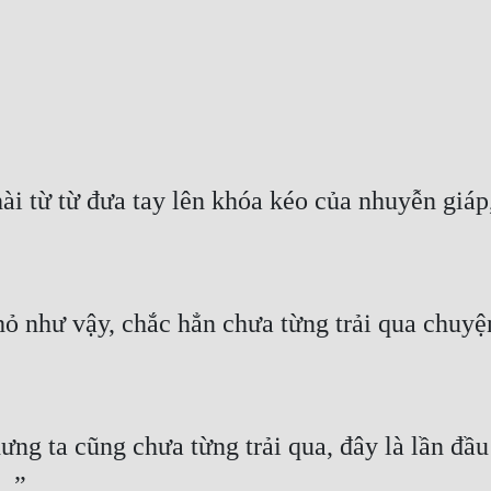
ưng ta cũng chưa từng trải qua, đây là lần đầu 