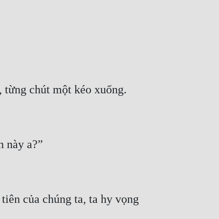
tiên của chúng ta, ta hy vọng 