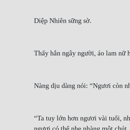
“Ta tuy lớn hơn ngươi vài tuổi, nh