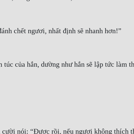
cười nói: “Được rồi, nếu ngươi không thích th