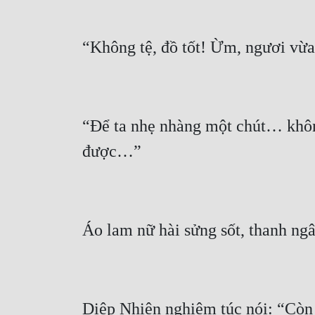
“Để ta nhẹ nhàng một chút… không