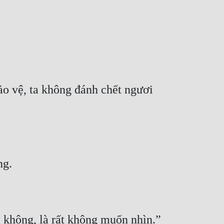
o vệ, ta không đánh chết ngươi 