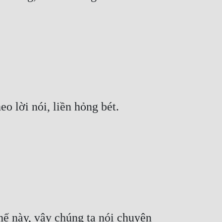
ế này, vậy chúng ta nói chuyện 