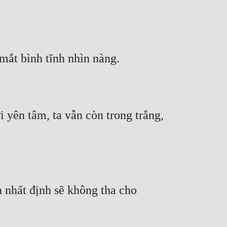
 yên tâm, ta vẫn còn trong trắng, 
 nhất định sẽ không tha cho 