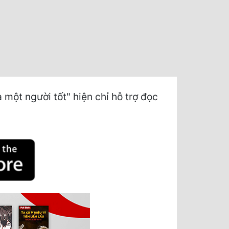
một người tốt" hiện chỉ hỗ trợ đọc