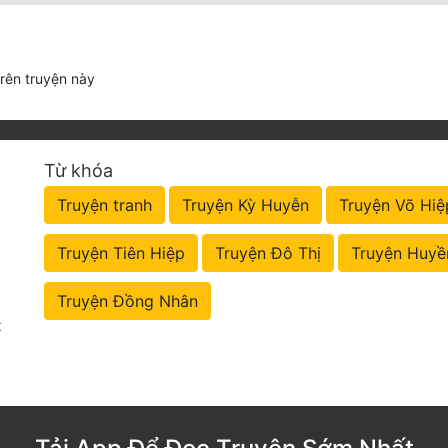
trên truyện này
Từ khóa
Truyện tranh
Truyện Kỳ Huyễn
Truyện Võ Hiệ
Truyện Tiên Hiệp
Truyện Đô Thị
Truyện Huyề
Truyện Đồng Nhân
t