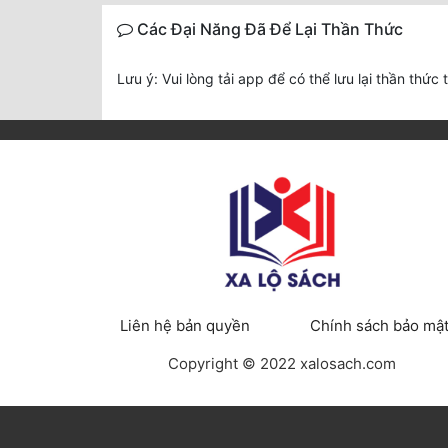
Các Đại Năng Đã Để Lại Thần Thức
Lưu ý: Vui lòng tải app để có thể lưu lại thần thức 
Liên hệ bản quyền
Chính sách bảo mậ
Copyright © 2022 xalosach.com