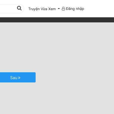
Đăng nhập
Truyện Vừa Xem
Sau