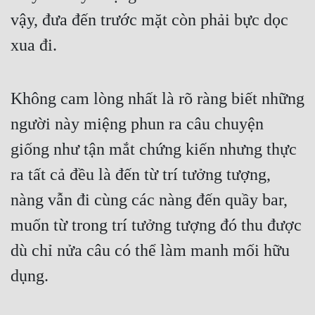
vậy, đưa đến trước mặt còn phải bực dọc 
xua đi.
Không cam lòng nhất là rõ ràng biết những 
người này miệng phun ra câu chuyện 
giống như tận mắt chứng kiến nhưng thực 
ra tất cả đều là đến từ trí tưởng tượng, 
nàng vẫn đi cùng các nàng đến quầy bar, 
muốn từ trong trí tưởng tượng đó thu được 
dù chỉ nửa câu có thể làm manh mối hữu 
dụng.