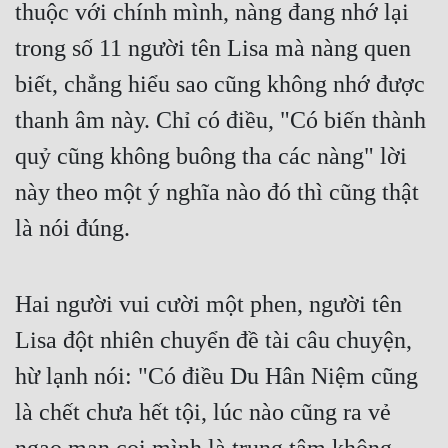
thuộc với chính mình, nàng đang nhớ lại 
trong số 11 người tên Lisa mà nàng quen 
biết, chẳng hiểu sao cũng không nhớ được 
thanh âm này. Chỉ có điều, "Có biến thành 
quỷ cũng không buông tha các nàng" lời 
này theo một ý nghĩa nào đó thì cũng thật 
là nói đúng.
Hai người vui cười một phen, người tên 
Lisa đột nhiên chuyển đề tài câu chuyện, 
hừ lạnh nói: "Có điều Du Hân Niệm cũng 
là chết chưa hết tội, lúc nào cũng ra vẻ 