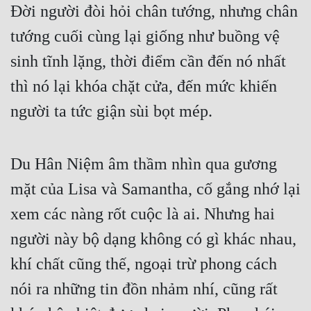
Đời người đòi hỏi chân tướng, nhưng chân 
tướng cuối cùng lại giống như buồng vệ 
sinh tĩnh lặng, thời điểm cần đến nó nhất 
thì nó lại khóa chặt cửa, đến mức khiến 
người ta tức giận sùi bọt mép.
Du Hân Niệm âm thầm nhìn qua gương 
mặt của Lisa và Samantha, cố gắng nhớ lại 
xem các nàng rốt cuộc là ai. Nhưng hai 
người này bộ dạng không có gì khác nhau, 
khí chất cũng thế, ngoại trừ phong cách 
nói ra những tin đồn nhảm nhí, cũng rất 