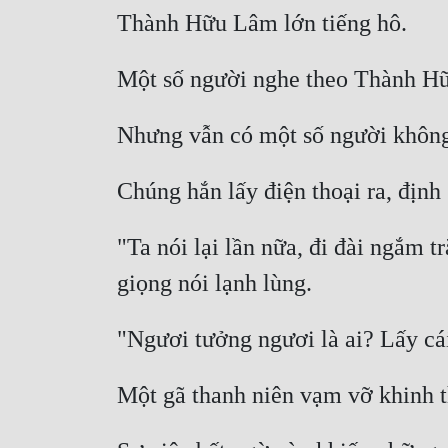
"Ta nói lại lần nữa, đi đài ngắm 