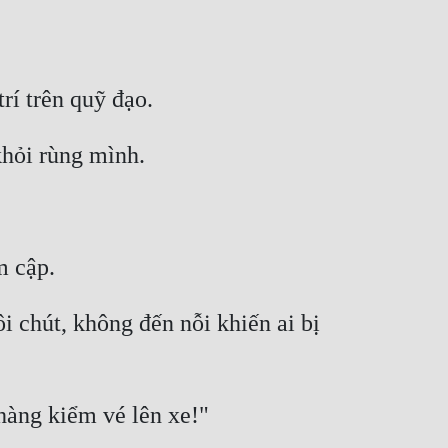
 chút, không đến nỗi khiến ai bị 