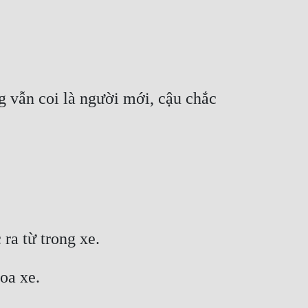
g vẫn coi là người mới, cậu chắc 