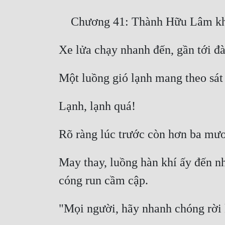
May thay, luồng hàn khí ấy đến nha