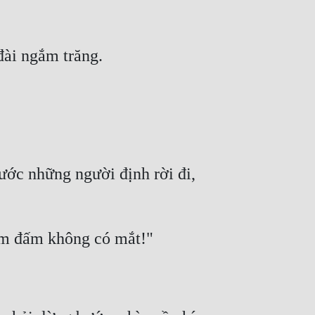
ước những người định rời đi, 