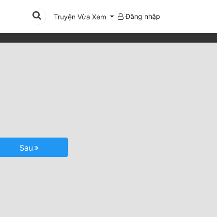
Đăng nhập
Truyện Vừa Xem
Sau