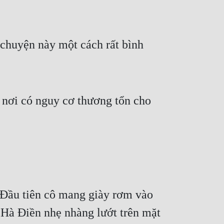
 chuyện này một cách rất bình 
 nơi có nguy cơ thương tổn cho 
 Đầu tiên cô mang giày rơm vào 
Hà Điền nhẹ nhàng lướt trên mặt 