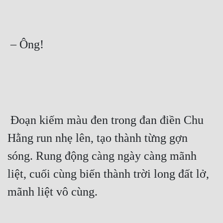
 – Ông! 
 Đoạn kiếm màu đen trong đan điền Chu 
Hằng run nhẹ lên, tạo thành từng gợn 
sóng. Rung động càng ngày càng mãnh 
liệt, cuối cùng biến thành trời long đất lở, 
mãnh liệt vô cùng. 