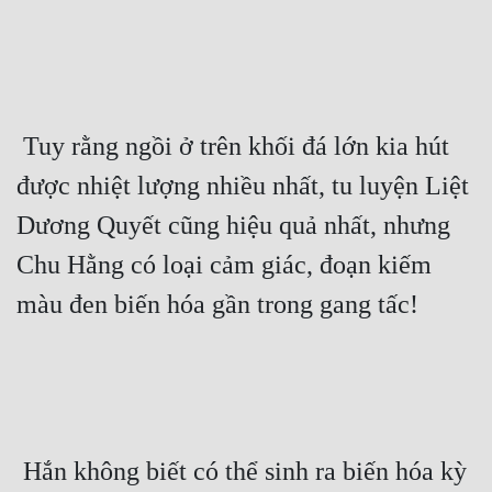
 Tuy rằng ngồi ở trên khối đá lớn kia hút 
được nhiệt lượng nhiều nhất, tu luyện Liệt 
Dương Quyết cũng hiệu quả nhất, nhưng 
Chu Hằng có loại cảm giác, đoạn kiếm 
màu đen biến hóa gần trong gang tấc! 
 Hắn không biết có thể sinh ra biến hóa kỳ 