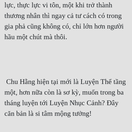
lực, thực lực vi tôn, một khi trở thành 
thương nhân thì ngay cả tư cách có trong 
gia phả cũng không có, chỉ lớn hơn người 
hầu một chút mà thôi. 
 Chu Hằng hiện tại mới là Luyện Thể tầng 
một, hơn nữa còn là sơ kỳ, muốn trong ba 
tháng luyện tới Luyện Nhục Cảnh? Đây 
căn bản là si tâm mộng tưởng! 