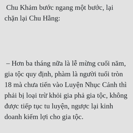
 Chu Khảm bước ngang một bước, lại 
chặn lại Chu Hằng: 
 – Hơn ba tháng nữa là lễ mừng cuối năm, 
gia tộc quy định, phàm là người tuổi tròn 
18 mà chưa tiến vào Luyện Nhục Cảnh thì 
phải bị loại trừ khỏi gia phả gia tộc, không 
được tiếp tục tu luyện, ngược lại kinh 
doanh kiếm lợi cho gia tộc. 