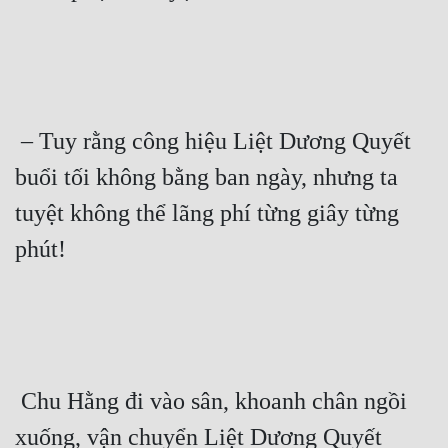
 – Tuy rằng công hiệu Liệt Dương Quyết 
buổi tối không bằng ban ngày, nhưng ta 
tuyệt không thể lãng phí từng giây từng 
phút! 
 Chu Hằng đi vào sân, khoanh chân ngồi 
xuống, vận chuyển Liệt Dương Quyết 