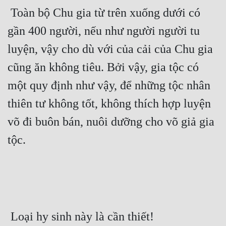
 Toàn bộ Chu gia từ trên xuống dưới có 
gần 400 người, nếu như người người tu 
luyện, vậy cho dù với của cải của Chu gia 
cũng ăn không tiêu. Bởi vậy, gia tộc có 
một quy định như vậy, để những tộc nhân 
thiên tư không tốt, không thích hợp luyện 
võ đi buôn bán, nuôi dưỡng cho võ giả gia 
tộc. 
 Loại hy sinh này là cần thiết! 