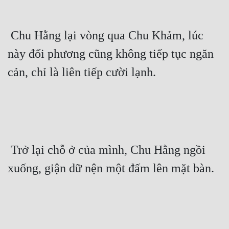
 Chu Hằng lại vòng qua Chu Khảm, lúc 
này đối phương cũng không tiếp tục ngăn 
cản, chỉ là liên tiếp cười lạnh. 
 Trở lại chỗ ở của mình, Chu Hằng ngồi 
xuống, giận dữ nện một đấm lên mặt bàn. 