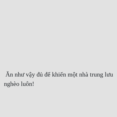
 Ăn như vậy đủ để khiến một nhà trung lưu 
nghèo luôn! 