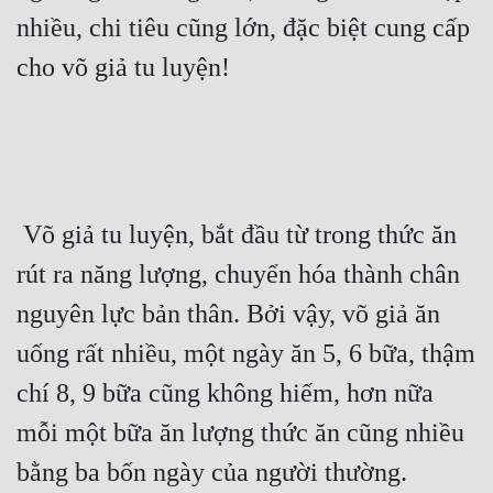
nhiều, chi tiêu cũng lớn, đặc biệt cung cấp 
cho võ giả tu luyện! 
 Võ giả tu luyện, bắt đầu từ trong thức ăn 
rút ra năng lượng, chuyển hóa thành chân 
nguyên lực bản thân. Bởi vậy, võ giả ăn 
uống rất nhiều, một ngày ăn 5, 6 bữa, thậm 
chí 8, 9 bữa cũng không hiếm, hơn nữa 
mỗi một bữa ăn lượng thức ăn cũng nhiều 
bằng ba bốn ngày của người thường. 