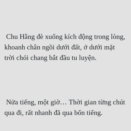
 Chu Hằng đè xuống kích động trong lòng, 
khoanh chân ngồi dưới đất, ở dưới mặt 
trời chói chang bắt đầu tu luyện. 
 Nửa tiếng, một giờ… Thời gian từng chút 
qua đi, rất nhanh đã qua bốn tiếng. 