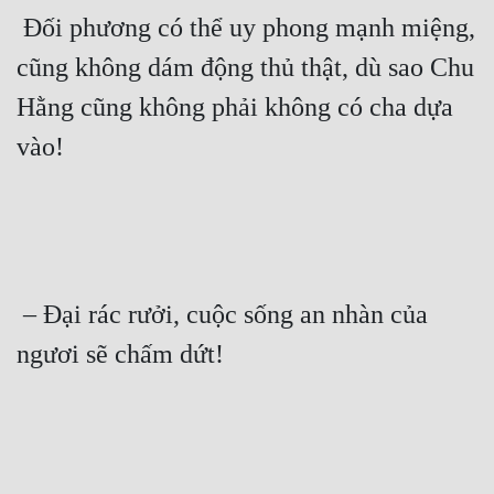
 Đối phương có thể uy phong mạnh miệng, 
cũng không dám động thủ thật, dù sao Chu 
Hằng cũng không phải không có cha dựa 
vào! 
 – Đại rác rưởi, cuộc sống an nhàn của 
ngươi sẽ chấm dứt! 