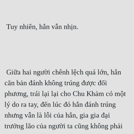
 Tuy nhiên, hắn vẫn nhịn. 
 Giữa hai người chênh lệch quá lớn, hắn 
căn bản đánh không trúng được đối 
phương, trái lại lại cho Chu Khảm có một 
lý do ra tay, đến lúc đó hắn đánh trúng 
nhưng vẫn là lỗi của hắn, gia gia đại 
trưởng lão của người ta cũng không phải 