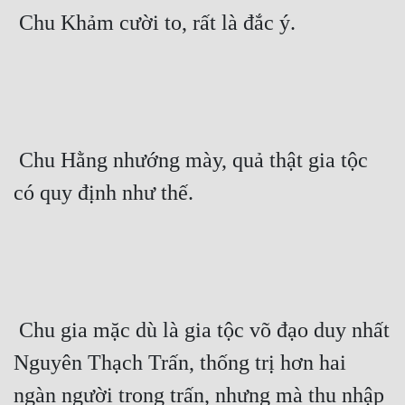
 Chu Khảm cười to, rất là đắc ý. 
 Chu Hằng nhướng mày, quả thật gia tộc 
có quy định như thế. 
 Chu gia mặc dù là gia tộc võ đạo duy nhất 
Nguyên Thạch Trấn, thống trị hơn hai 
ngàn người trong trấn, nhưng mà thu nhập 