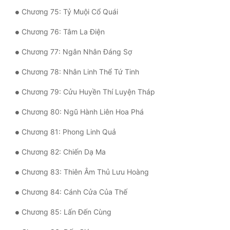
Chương 75: Tỷ Muội Cổ Quái
Chương 76: Tâm La Điện
Chương 77: Ngân Nhân Đáng Sợ
Chương 78: Nhân Linh Thể Tứ Tinh
Chương 79: Cửu Huyền Thí Luyện Tháp
Chương 80: Ngũ Hành Liên Hoa Phá
Chương 81: Phong Linh Quả
Chương 82: Chiến Dạ Ma
Chương 83: Thiên Âm Thủ Lưu Hoàng
Chương 84: Cánh Cửa Của Thế
Chương 85: Lấn Đến Cùng