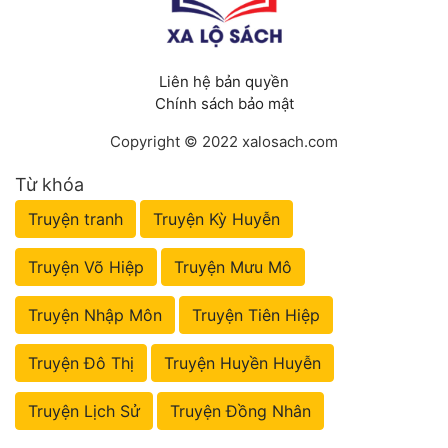
Liên hệ bản quyền
Chính sách bảo mật
Copyright © 2022 xalosach.com
Từ khóa
Truyện tranh
Truyện Kỳ Huyễn
Truyện Võ Hiệp
Truyện Mưu Mô
Truyện Nhập Môn
Truyện Tiên Hiệp
Truyện Đô Thị
Truyện Huyền Huyễn
Truyện Lịch Sử
Truyện Đồng Nhân