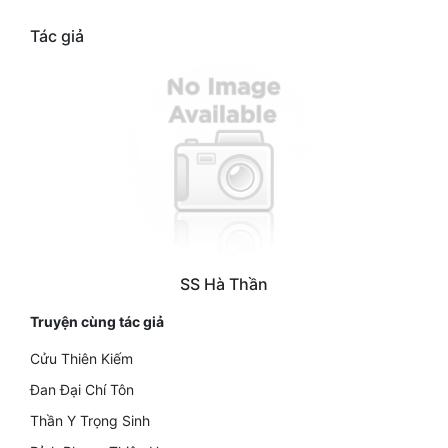
Tác giả
SS Hà Thần
Truyện cùng tác giả
Cửu Thiên Kiếm
Đan Đại Chí Tôn
Thần Y Trọng Sinh