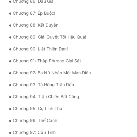
Chương 86: Đấu Giá
Chương 87: Ép Buộc!
Chương 88: Kết Duyên!
Chương 89: Giải Quyết Tốt Hậu Quả!
Chương 90: Liệt Thiên Đan!
Chương 91: Thập Phương Giai Sát
Chương 92: Ba Nữ Nhân Một Màn Diễn
Chương 93: Tả Hồng Trần Đến
Chương 94: Trận Chiến Bất Công
Chương 95: Cự Linh Thủ
Chương 96: Thế Cảnh
Chương 97: Cứu Tinh