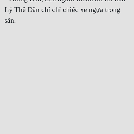
Lý Thế Dân chỉ chỉ chiếc xe ngựa trong 