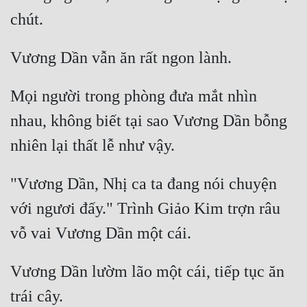
Mọi người trong phòng đưa mắt nhìn 
nhau, không biết tại sao Vương Dần bỗng 
"Vương Dần, Nhị ca ta đang nói chuyện 
với ngươi đấy." Trình Giảo Kim trợn râu 
Vương Dần lườm lão một cái, tiếp tục ăn 