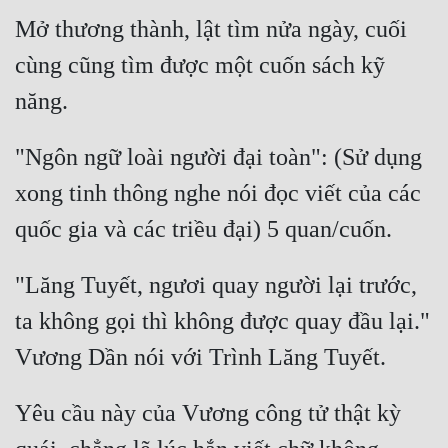
Mở thương thành, lật tìm nửa ngày, cuối 
cùng cũng tìm được một cuốn sách kỹ 
"Ngôn ngữ loài người đại toàn": (Sử dụng 
xong tinh thông nghe nói đọc viết của các 
"Lăng Tuyết, ngươi quay người lại trước, 
ta không gọi thì không được quay đầu lại." 
Yêu cầu này của Vương công tử thật kỳ 