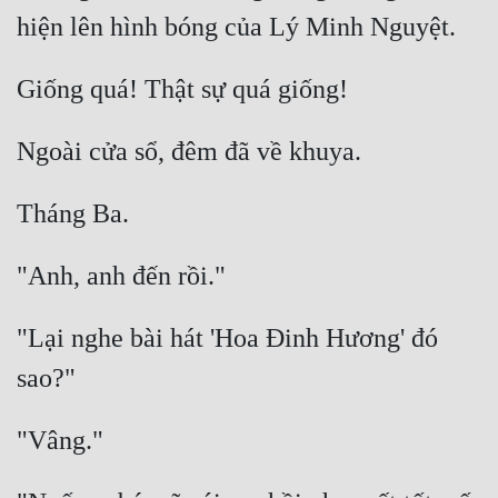
"Lại nghe bài hát 'Hoa Đinh Hương' đó 