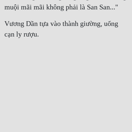
Vương Dần tựa vào thành giường, uống 