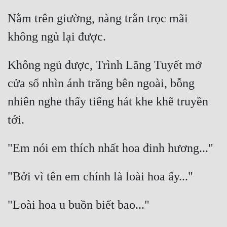
Nằm trên giường, nàng trằn trọc mãi 
Không ngủ được, Trình Lăng Tuyết mở 
cửa sổ nhìn ánh trăng bên ngoài, bỗng 
nhiên nghe thấy tiếng hát khe khẽ truyền 